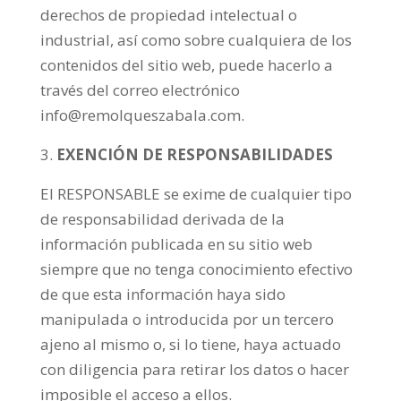
derechos de propiedad intelectual o
industrial, así como sobre cualquiera de los
contenidos del sitio web, puede hacerlo a
través del correo electrónico
info@remolqueszabala.com.
EXENCIÓN DE RESPONSABILIDADES
El RESPONSABLE se exime de cualquier tipo
de responsabilidad derivada de la
información publicada en su sitio web
siempre que no tenga conocimiento efectivo
de que esta información haya sido
manipulada o introducida por un tercero
ajeno al mismo o, si lo tiene, haya actuado
con diligencia para retirar los datos o hacer
imposible el acceso a ellos.