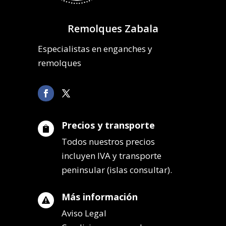
Remolques Zabala
Especialistas en enganches y
remolques
Precios y transporte

Todos nuestros precios
incluyen IVA y transporte
peninsular (islas consultar).
Más información

Aviso Legal