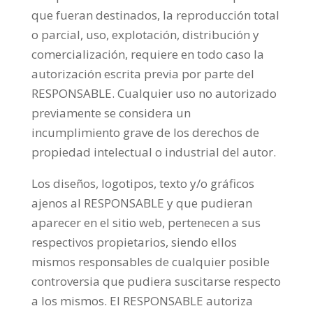
que fueran destinados, la reproducción total
o parcial, uso, explotación, distribución y
comercialización, requiere en todo caso la
autorización escrita previa por parte del
RESPONSABLE. Cualquier uso no autorizado
previamente se considera un
incumplimiento grave de los derechos de
propiedad intelectual o industrial del autor.
Los diseños, logotipos, texto y/o gráficos
ajenos al RESPONSABLE y que pudieran
aparecer en el sitio web, pertenecen a sus
respectivos propietarios, siendo ellos
mismos responsables de cualquier posible
controversia que pudiera suscitarse respecto
a los mismos. El RESPONSABLE autoriza