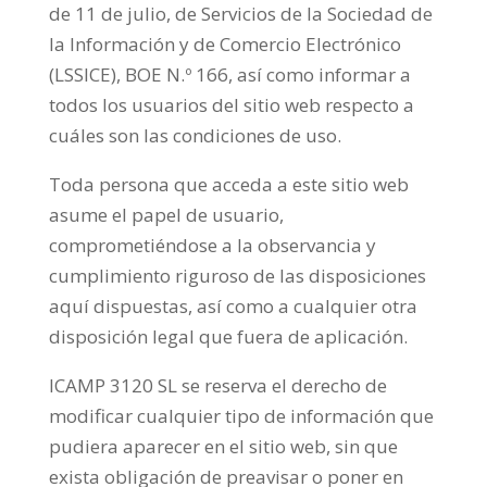
de 11 de julio, de Servicios de la Sociedad de
la Información y de Comercio Electrónico
(LSSICE), BOE N.º 166, así como informar a
todos los usuarios del sitio web respecto a
cuáles son las condiciones de uso.
Toda persona que acceda a este sitio web
asume el papel de usuario,
comprometiéndose a la observancia y
cumplimiento riguroso de las disposiciones
aquí dispuestas, así como a cualquier otra
disposición legal que fuera de aplicación.
ICAMP 3120 SL se reserva el derecho de
modificar cualquier tipo de información que
pudiera aparecer en el sitio web, sin que
exista obligación de preavisar o poner en