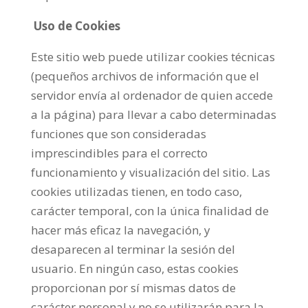
Uso de Cookies
Este sitio web puede utilizar cookies técnicas
(pequeños archivos de información que el
servidor envía al ordenador de quien accede
a la página) para llevar a cabo determinadas
funciones que son consideradas
imprescindibles para el correcto
funcionamiento y visualización del sitio. Las
cookies utilizadas tienen, en todo caso,
carácter temporal, con la única finalidad de
hacer más eficaz la navegación, y
desaparecen al terminar la sesión del
usuario. En ningún caso, estas cookies
proporcionan por sí mismas datos de
carácter personal y no se utilizarán para la