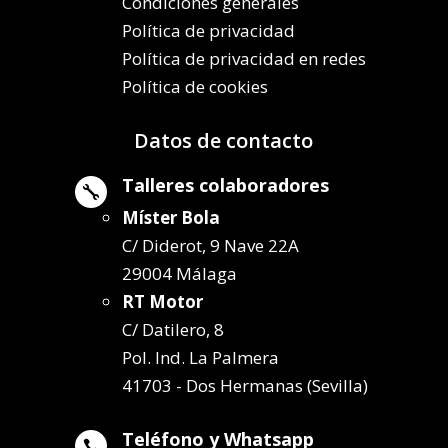
Condiciones generales
Política de privacidad
Política de privacidad en redes
Política de cookies
Datos de contacto
Talleres colaboradores

Míster Bola
C/ Diderot, 9 Nave 22A
29004 Málaga
RT Motor
C/ Datilero, 8
Pol. Ind. La Palmera
41703 - Dos Hermanas (Sevilla)
Teléfono y Whatsapp
