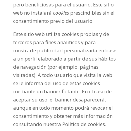
pero beneficiosas para el usuario. Este sitio
web no instalará
cookies
prescindibles sin el
consentimiento previo del usuario.
Este sitio web utiliza cookies propias y de
terceros para fines analíticos y para
mostrarle publicidad personalizada en base
a un perfil elaborado a partir de sus hábitos
de navegación (por ejemplo, páginas
visitadas). A todo usuario que visita la web
se le informa del uso de estas cookies
mediante un banner flotante. En el caso de
aceptar su uso, el banner desaparecerá,
aunque en todo momento podrá revocar el
consentimiento y obtener más información
consultando nuestra Política de cookies.