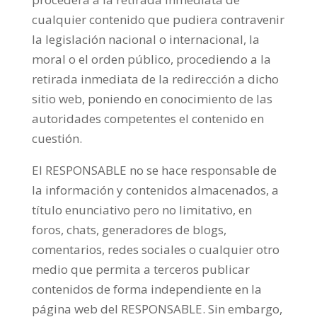
cualquier contenido que pudiera contravenir
la legislación nacional o internacional, la
moral o el orden público, procediendo a la
retirada inmediata de la redirección a dicho
sitio web, poniendo en conocimiento de las
autoridades competentes el contenido en
cuestión.
El RESPONSABLE no se hace responsable de
la información y contenidos almacenados, a
título enunciativo pero no limitativo, en
foros, chats, generadores de blogs,
comentarios, redes sociales o cualquier otro
medio que permita a terceros publicar
contenidos de forma independiente en la
página web del RESPONSABLE. Sin embargo,