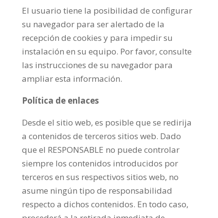
El usuario tiene la posibilidad de configurar
su navegador para ser alertado de la
recepción de cookies y para impedir su
instalación en su equipo. Por favor, consulte
las instrucciones de su navegador para
ampliar esta información.
Política de enlaces
Desde el sitio web, es posible que se redirija
a contenidos de terceros sitios web. Dado
que el RESPONSABLE no puede controlar
siempre los contenidos introducidos por
terceros en sus respectivos sitios web, no
asume ningún tipo de responsabilidad
respecto a dichos contenidos. En todo caso,
procederá a la retirada inmediata de