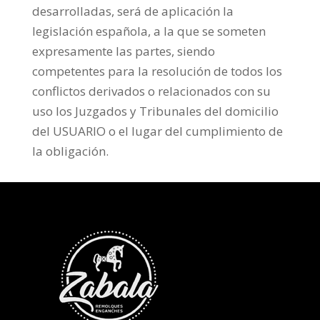
desarrolladas, será de aplicación la
legislación española, a la que se someten
expresamente las partes, siendo
competentes para la resolución de todos los
conflictos derivados o relacionados con su
uso los Juzgados y Tribunales del domicilio
del USUARIO o el lugar del cumplimiento de
la obligación.