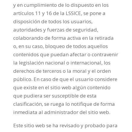
y en cumplimiento de lo dispuesto en los
artículos 11 y 16 de la LSSICE, se pone a
disposición de todos los usuarios,
autoridades y fuerzas de seguridad,
colaborando de forma activa en la retirada
o, en su caso, bloqueo de todos aquellos
contenidos que puedan afectar o contravenir
la legislación nacional o internacional, los
derechos de terceros o la moral y el orden
público. En caso de que el usuario considere
que existe en el sitio web algún contenido
que pudiera ser susceptible de esta
clasificación, se ruega lo notifique de forma
inmediata al administrador del sitio web.
Este sitio web se ha revisado y probado para