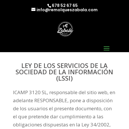
678 52 67 65
info@remolqueszabala.com
LEY DE LOS SERVICIOS DE LA
SOCIEDAD DE LA INFORMACIÓN
(LSSI)
ICAMP 3120 SL, responsable del sitio web, en
adelante RESPONSABLE, pone a disposición
de los usuarios el presente documento, con
el que pretende dar cumplimiento a las
obligaciones dispuestas en la Ley 34/2002,