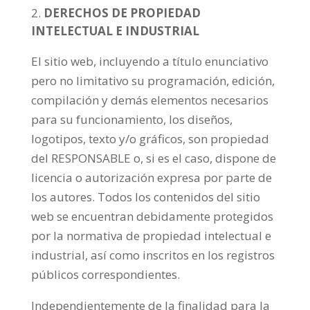
DERECHOS DE PROPIEDAD
INTELECTUAL E INDUSTRIAL
El sitio web, incluyendo a título enunciativo
pero no limitativo su programación, edición,
compilación y demás elementos necesarios
para su funcionamiento, los diseños,
logotipos, texto y/o gráficos, son propiedad
del RESPONSABLE o, si es el caso, dispone de
licencia o autorización expresa por parte de
los autores. Todos los contenidos del sitio
web se encuentran debidamente protegidos
por la normativa de propiedad intelectual e
industrial, así como inscritos en los registros
públicos correspondientes.
Independientemente de la finalidad para la