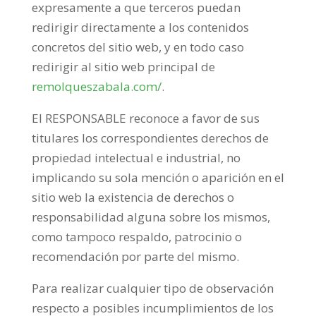
expresamente a que terceros puedan
redirigir directamente a los contenidos
concretos del sitio web, y en todo caso
redirigir al sitio web principal de
remolqueszabala.com/
.
El RESPONSABLE reconoce a favor de sus
titulares los correspondientes derechos de
propiedad intelectual e industrial, no
implicando su sola mención o aparición en el
sitio web la existencia de derechos o
responsabilidad alguna sobre los mismos,
como tampoco respaldo, patrocinio o
recomendación por parte del mismo.
Para realizar cualquier tipo de observación
respecto a posibles incumplimientos de los