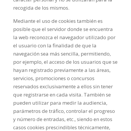
recogida de los mismos.
Mediante el uso de cookies también es
posible que el servidor donde se encuentra
la web reconozca el navegador utilizado por
el usuario con la finalidad de que la
navegación sea más sencilla, permitiendo,
por ejemplo, el acceso de los usuarios que se
hayan registrado previamente a las áreas,
servicios, promociones o concursos
reservados exclusivamente a ellos sin tener
que registrarse en cada visita. También se
pueden utilizar para medir la audiencia,
parámetros de tráfico, controlar el progreso
y número de entradas, etc., siendo en estos
casos cookies prescindibles técnicamente,