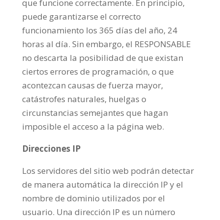
que funcione correctamente. En principio,
puede garantizarse el correcto
funcionamiento los 365 días del año, 24
horas al día. Sin embargo, el RESPONSABLE
no descarta la posibilidad de que existan
ciertos errores de programación, o que
acontezcan causas de fuerza mayor,
catástrofes naturales, huelgas o
circunstancias semejantes que hagan
imposible el acceso a la página web.
Direcciones IP
Los servidores del sitio web podrán detectar
de manera automática la dirección IP y el
nombre de dominio utilizados por el
usuario. Una dirección IP es un número