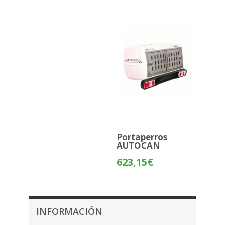
Portaperros
AUTOCAN
623,15
€
INFORMACIÓN