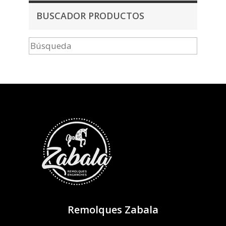
BUSCADOR PRODUCTOS
Remolques Zabala