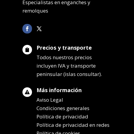
Especialistas en enganches y
remolques
Precios y transporte

Todos nuestros precios
incluyen IVA y transporte
peninsular (islas consultar).
Más información

Aviso Legal
Condiciones generales
Política de privacidad
Política de privacidad en redes
Política de cookies