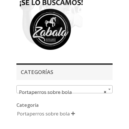
CATEGORÍAS
Portaperros sobre bola
×
Categoría
Portaperros sobre bola
