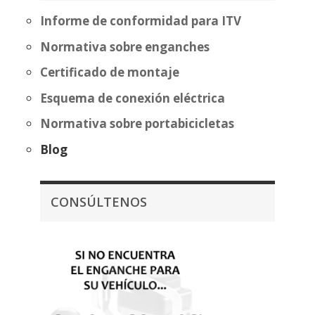
Informe de conformidad para ITV
Normativa sobre enganches
Certificado de montaje
Esquema de conexión eléctrica
Normativa sobre portabicicletas
Blog
CONSÚLTENOS