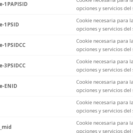
re-1PAPISID
opciones y servicios del
Cookie necesaria para la
re-1PSID
opciones y servicios del
Cookie necesaria para la
re-1PSIDCC
opciones y servicios del
Cookie necesaria para la
re-3PSIDCC
opciones y servicios del
Cookie necesaria para la
re-ENID
opciones y servicios del
Cookie necesaria para la
opciones y servicios del
Cookie necesaria para la
e_mid
opciones y servicios del