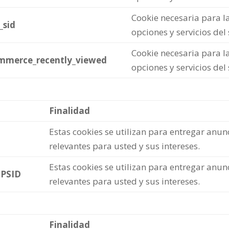
Cookie necesaria para la
_sid
opciones y servicios del
Cookie necesaria para la
merce_recently_viewed
opciones y servicios del
Finalidad
Estas cookies se utilizan para entregar anu
relevantes para usted y sus intereses.
Estas cookies se utilizan para entregar anu
3PSID
relevantes para usted y sus intereses.
Finalidad