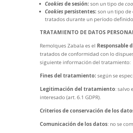
Cookies
de sesión:
son un tipo de
coo
Cookies
persistentes:
son un tipo de 
tratados durante un período definido
TRATAMIENTO DE DATOS PERSONA
Remolques Zabala es el
Responsable d
tratados de conformidad con lo dispuest
siguiente información del tratamiento:
Fines del tratamiento:
según se espec
Legitimación del tratamiento
: salvo
interesado (art. 6.1 GDPR).
Criterios de conservación de los dato
Comunicación de los datos
: no se co