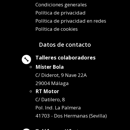
Condiciones generales
Política de privacidad
Política de privacidad en redes
Política de cookies
Datos de contacto
Talleres colaboradores

Míster Bola
C/ Diderot, 9 Nave 22A
29004 Málaga
RT Motor
C/ Datilero, 8
Pol. Ind. La Palmera
41703 - Dos Hermanas (Sevilla)