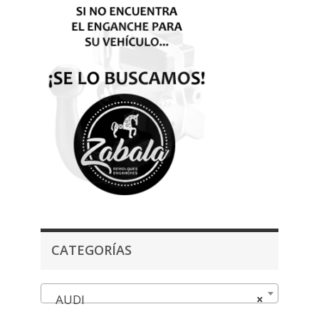
CATEGORÍAS
AUDI
×