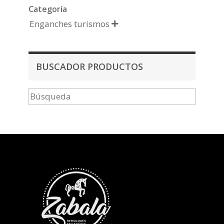
Categoría
Enganches turismos

BUSCADOR PRODUCTOS