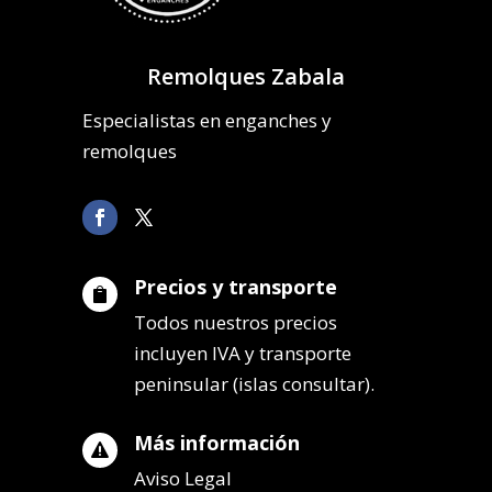
Remolques Zabala
Especialistas en enganches y
remolques
Precios y transporte

Todos nuestros precios
incluyen IVA y transporte
peninsular (islas consultar).
Más información

Aviso Legal