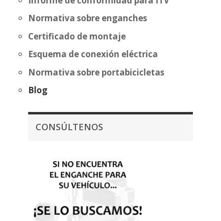
Informe de conformidad para ITV
Normativa sobre enganches
Certificado de montaje
Esquema de conexión eléctrica
Normativa sobre portabicicletas
Blog
CONSÚLTENOS