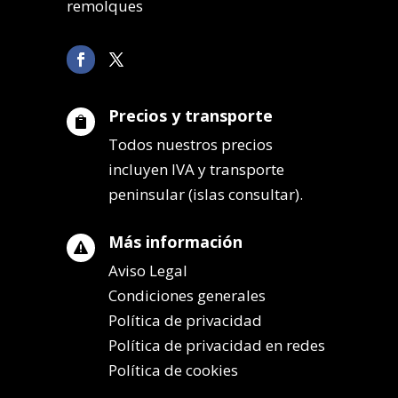
remolques
Precios y transporte

Todos nuestros precios
incluyen IVA y transporte
peninsular (islas consultar).
Más información

Aviso Legal
Condiciones generales
Política de privacidad
Política de privacidad en redes
Política de cookies