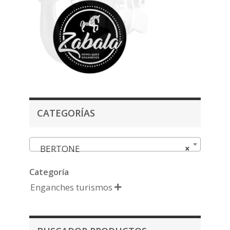
CATEGORÍAS
BERTONE
×
Categoría
Enganches turismos
