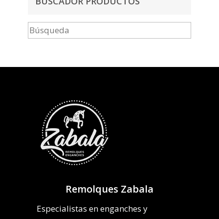
BUSCADOR PRODUCTOS
Remolques Zabala
Especialistas en enganches y