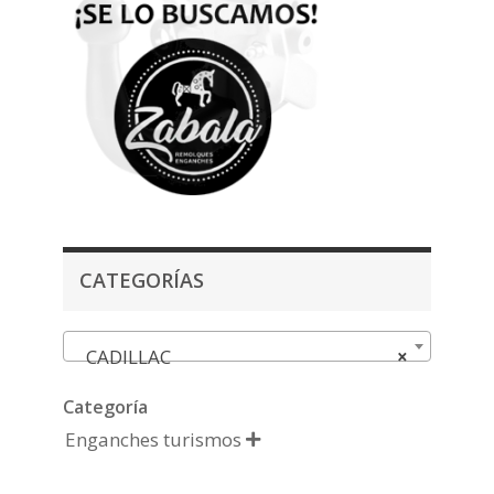
CATEGORÍAS
CADILLAC
×
Categoría
Enganches turismos
