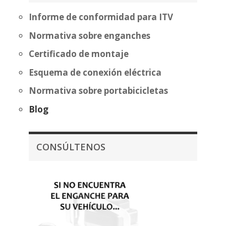
553,60€
Informe de conformidad para ITV
Normativa sobre enganches
Certificado de montaje
Esquema de conexión eléctrica
Normativa sobre portabicicletas
Blog
CONSÚLTENOS