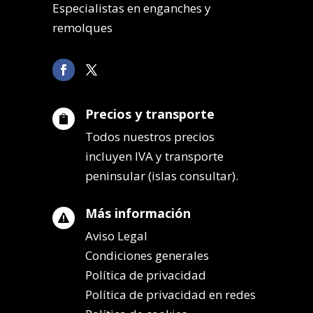
Especialistas en enganches y
remolques
Precios y transporte

Todos nuestros precios
incluyen IVA y transporte
peninsular (islas consultar).
Más información

Aviso Legal
Condiciones generales
Política de privacidad
Política de privacidad en redes