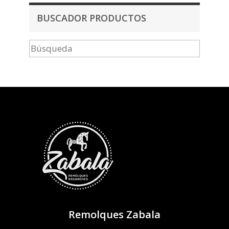
BUSCADOR PRODUCTOS
Remolques Zabala