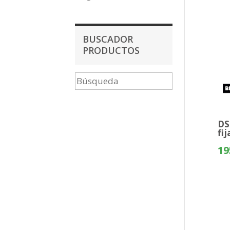
BUSCADOR
PRODUCTOS
DS
fi
19