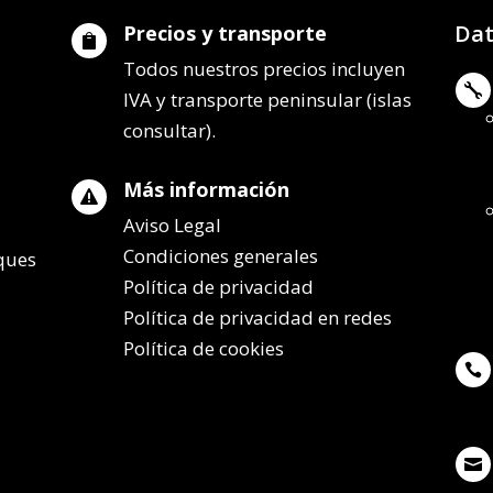
Dat
Precios y transporte

Todos nuestros precios incluyen

IVA y transporte peninsular (islas
consultar).
Más información

Aviso Legal
Condiciones generales
lques
Política de privacidad
Política de privacidad en redes
Política de cookies

