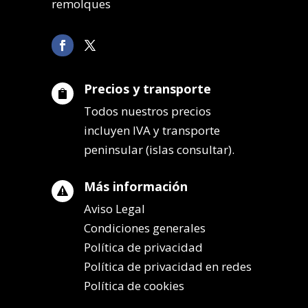
remolques
Precios y transporte

Todos nuestros precios
incluyen IVA y transporte
peninsular (islas consultar).
Más información

Aviso Legal
Condiciones generales
Política de privacidad
Política de privacidad en redes
Política de cookies