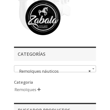
CATEGORÍAS
Remolques náuticos
×
Categoría
Remolques
