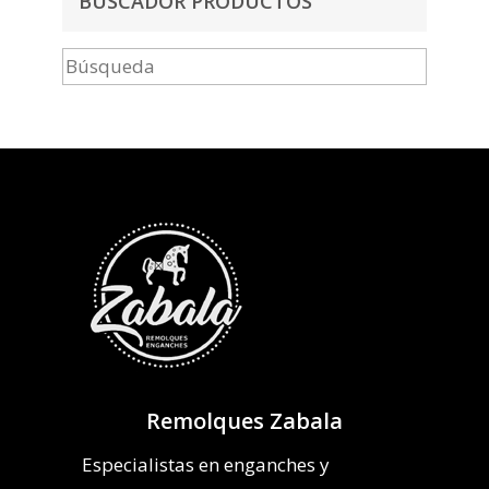
BUSCADOR PRODUCTOS
Remolques Zabala
Especialistas en enganches y