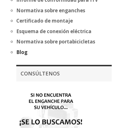
Normativa sobre enganches
Certificado de montaje
Esquema de conexión eléctrica
Normativa sobre portabicicletas
Blog
CONSÚLTENOS