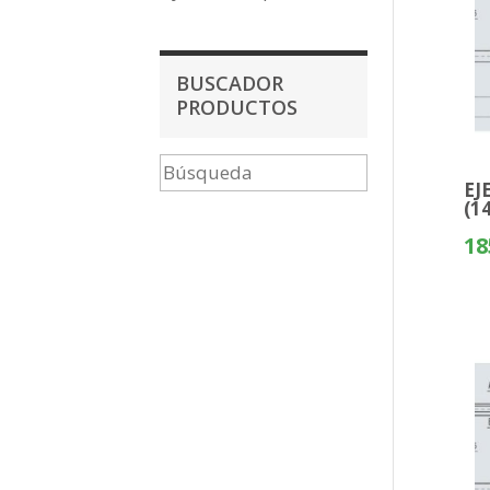
BUSCADOR
PRODUCTOS
EJ
(1
18