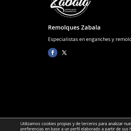
Remolques Zabala
Especialistas en enganches y remo
Utilizamos cookies propias y de terceros para analizar nue
preferencias en base a un perfil elaborado a partir de sus