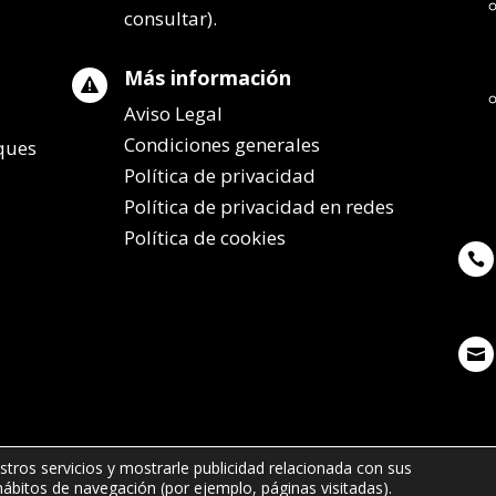
consultar).
Más información

Aviso Legal
Condiciones generales
lques
Política de privacidad
Política de privacidad en redes
Política de cookies


stros servicios y mostrarle publicidad relacionada con sus
 hábitos de navegación (por ejemplo, páginas visitadas).