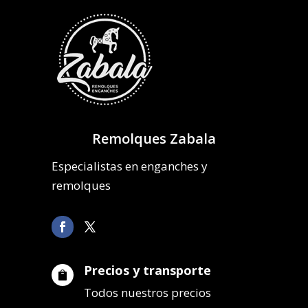
Remolques Zabala
Especialistas en enganches y
remolques
Precios y transporte

Todos nuestros precios