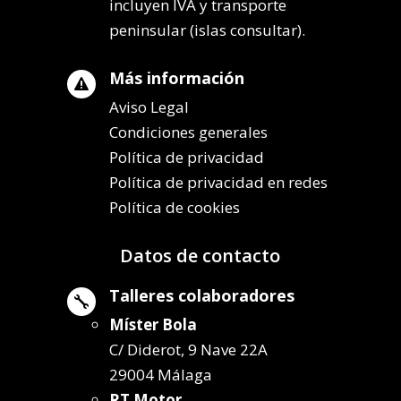
incluyen IVA y transporte
peninsular (islas consultar).
Más información

Aviso Legal
Condiciones generales
Política de privacidad
Política de privacidad en redes
Política de cookies
Datos de contacto
Talleres colaboradores

Míster Bola
C/ Diderot, 9 Nave 22A
29004 Málaga
RT Motor