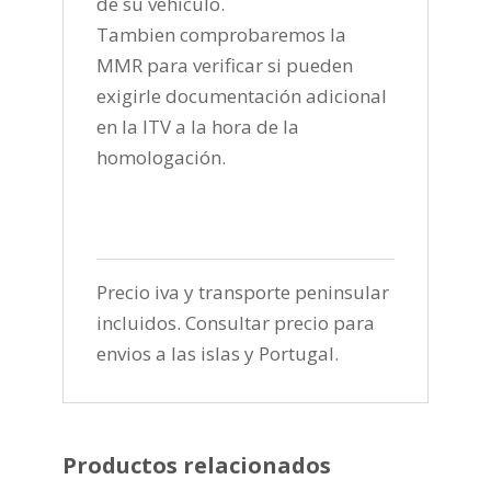
de su vehículo.
Tambien comprobaremos la
MMR para verificar si pueden
exigirle documentación adicional
en la ITV a la hora de la
homologación.
Precio iva y transporte peninsular
incluidos. Consultar precio para
envios a las islas y Portugal.
Productos relacionados