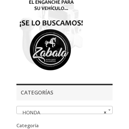
CATEGORÍAS
HONDA
×
Categoría