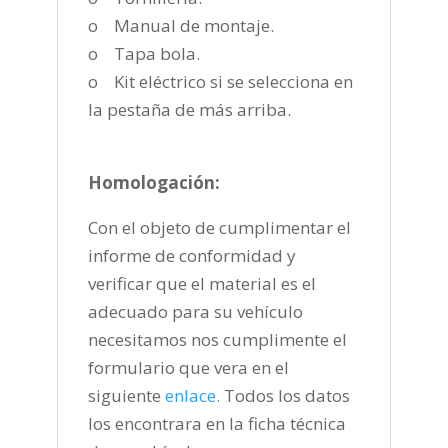
o Manual de montaje.
o Tapa bola.
o Kit eléctrico si se selecciona en
la pestaña de más arriba.
Homologación:
Con el objeto de cumplimentar el
informe de conformidad y
verificar que el material es el
adecuado para su vehículo
necesitamos nos cumplimente el
formulario que vera en el
siguiente
enlace
.
Todos los datos
los encontrara en la ficha técnica