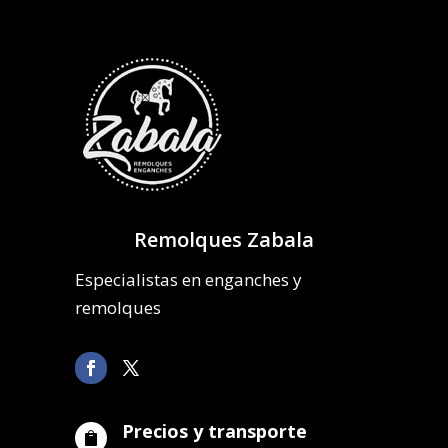
Remolques Zabala
Especialistas en enganches y
remolques
Precios y transporte
