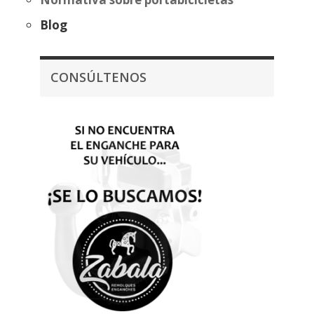
Blog
CONSÚLTENOS