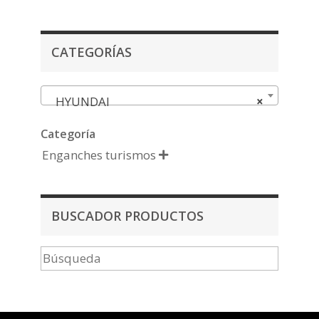
CATEGORÍAS
HYUNDAI
×
Categoría
Enganches turismos

BUSCADOR PRODUCTOS