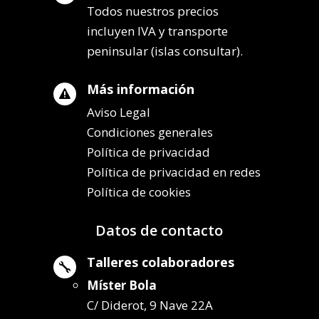
Todos nuestros precios
incluyen IVA y transporte
peninsular (islas consultar).
Más información

Aviso Legal
Condiciones generales
Política de privacidad
Política de privacidad en redes
Política de cookies
Datos de contacto
Talleres colaboradores

Míster Bola
C/ Diderot, 9 Nave 22A