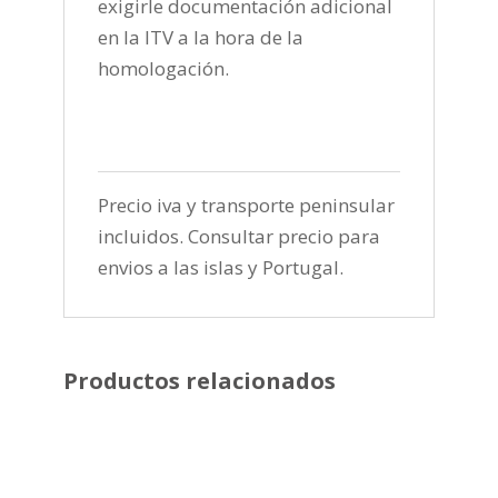
exigirle documentación adicional
en la ITV a la hora de la
homologación.
Precio iva y transporte peninsular
incluidos. Consultar precio para
envios a las islas y Portugal.
Productos relacionados