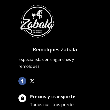
Remolques Zabala
Especialistas en enganches y
remolques
Precios y transporte

Todos nuestros precios