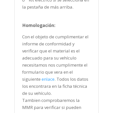
la pestaña de más arriba.
Homologación:
Con el objeto de cumplimentar el
informe de conformidad y
verificar que el material es el
adecuado para su vehículo
necesitamos nos cumplimente el
formulario que vera en el
siguiente
enlace
.
Todos los datos
los encontrara en la ficha técnica
de su vehículo.
Tambien comprobaremos la
MMR para verificar si pueden