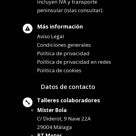
incluyen IVA y transporte
peninsular (islas consultar).
Más información

Aviso Legal
Condiciones generales
Política de privacidad
Política de privacidad en redes
Política de cookies
Datos de contacto
Talleres colaboradores

Míster Bola
C/ Diderot, 9 Nave 22A
29004 Málaga
RT Motor