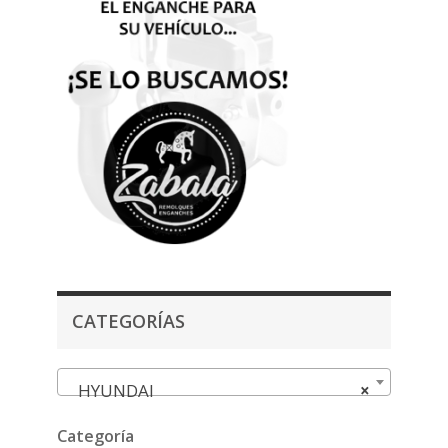
CATEGORÍAS
HYUNDAI
×
Categoría