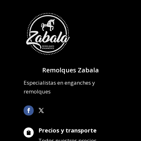
Remolques Zabala
Especialistas en enganches y
remolques
Precios y transporte

Todos nuestros precios