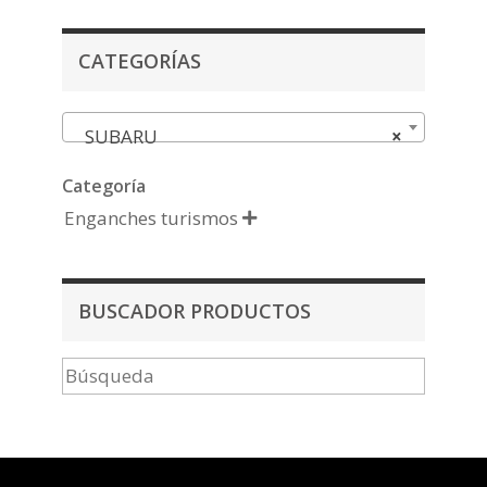
CATEGORÍAS
SUBARU
×
Categoría
Enganches turismos

BUSCADOR PRODUCTOS