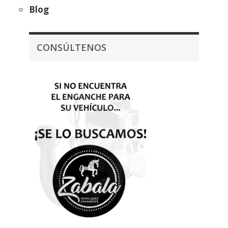
Blog
CONSÚLTENOS