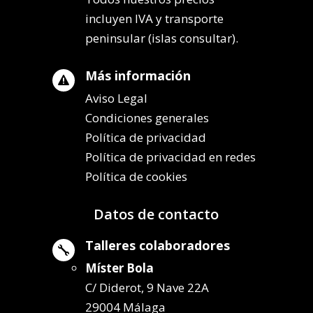
incluyen IVA y transporte
peninsular (islas consultar).
Más información

Aviso Legal
Condiciones generales
Política de privacidad
Política de privacidad en redes
Política de cookies
Datos de contacto
Talleres colaboradores

Míster Bola
C/ Diderot, 9 Nave 22A
29004 Málaga