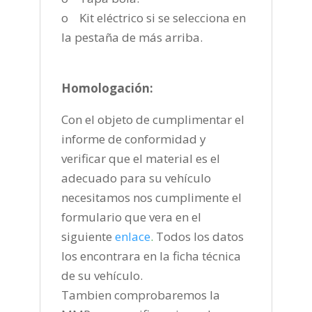
o Kit eléctrico si se selecciona en
la pestaña de más arriba.
Homologación:
Con el objeto de cumplimentar el
informe de conformidad y
verificar que el material es el
adecuado para su vehículo
necesitamos nos cumplimente el
formulario que vera en el
siguiente
enlace
.
Todos los datos
los encontrara en la ficha técnica
de su vehículo.
Tambien comprobaremos la