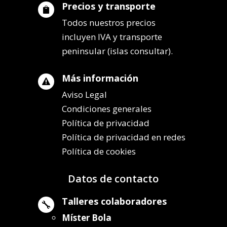
Precios y transporte

Todos nuestros precios
incluyen IVA y transporte
peninsular (islas consultar).
Más información

Aviso Legal
Condiciones generales
Política de privacidad
Política de privacidad en redes
Política de cookies
Datos de contacto
Talleres colaboradores

Míster Bola