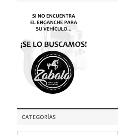
CATEGORÍAS