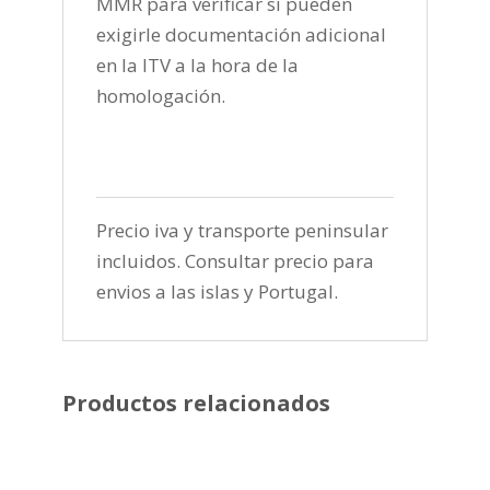
MMR para verificar si pueden
exigirle documentación adicional
en la ITV a la hora de la
homologación.
Precio iva y transporte peninsular
incluidos. Consultar precio para
envios a las islas y Portugal.
Productos relacionados