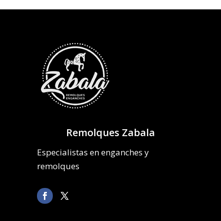
Remolques Zabala
Especialistas en enganches y
remolques