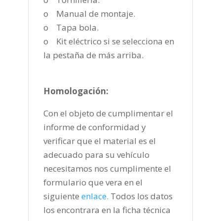
o Manual de montaje.
o Tapa bola.
o Kit eléctrico si se selecciona en
la pestaña de más arriba.
Homologación:
Con el objeto de cumplimentar el
informe de conformidad y
verificar que el material es el
adecuado para su vehículo
necesitamos nos cumplimente el
formulario que vera en el
siguiente
enlace
.
Todos los datos
los encontrara en la ficha técnica