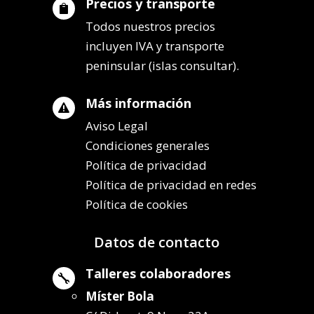
Precios y transporte

Todos nuestros precios
incluyen IVA y transporte
peninsular (islas consultar).
Más información

Aviso Legal
Condiciones generales
Política de privacidad
Política de privacidad en redes
Política de cookies
Datos de contacto
Talleres colaboradores

Míster Bola