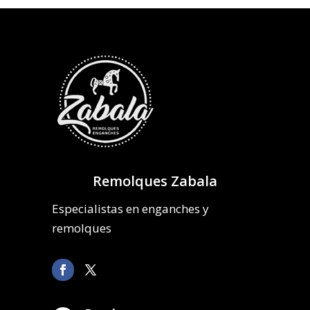
Remolques Zabala
Especialistas en enganches y
remolques