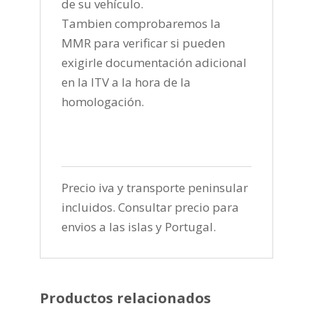
de su vehículo.
Tambien comprobaremos la
MMR para verificar si pueden
exigirle documentación adicional
en la ITV a la hora de la
homologación.
Precio iva y transporte peninsular
incluidos. Consultar precio para
envios a las islas y Portugal.
Productos relacionados