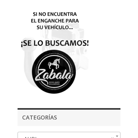
CATEGORÍAS