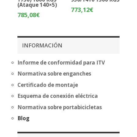
(Ataque 140×5)
773,12
€
785,08
€
INFORMACIÓN
Informe de conformidad para ITV
Normativa sobre enganches
Certificado de montaje
Esquema de conexión eléctrica
Normativa sobre portabicicletas
Blog