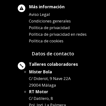
Más información

Aviso Legal
Condiciones generales
Política de privacidad
Política de privacidad en redes
Política de cookies
Datos de contacto
Talleres colaboradores

Míster Bola
C/ Diderot, 9 Nave 22A
29004 Málaga
RT Motor
C/ Datilero, 8
Pol. Ind. La Palmera