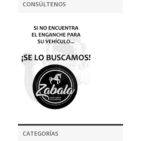
CONSÚLTENOS
CATEGORÍAS