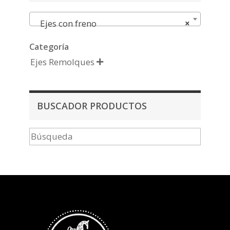
Ejes con freno
×
Categoría
Ejes Remolques

BUSCADOR PRODUCTOS