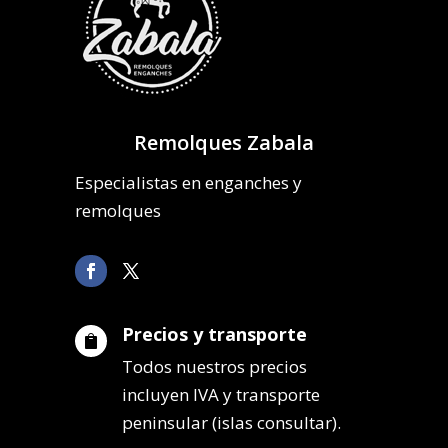
Remolques Zabala
Especialistas en enganches y
remolques
Precios y transporte

Todos nuestros precios
incluyen IVA y transporte
peninsular (islas consultar).