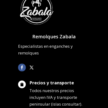
Remolques Zabala
Especialistas en enganches y
remolques
Precios y transporte

Todos nuestros precios
incluyen IVA y transporte
peninsular (islas consultar).