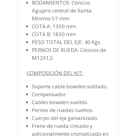
RODAMIENTOS: Cónicos.
Agujero central de llanta:
Mínimo 57 mm.
COTA A: 1350 mm.
COTA B: 1830 mm
PESO TOTAL DEL EJE: 40 Kgs.
PERNOS DE RUEDA: Cónicos de
M12X1,5
COMPOSICIÓN DEL KIT:
Soporte cable bowden soldado.
Compensador.
Cables bowden sueltos.
Pernos de ruedas sueltos.
Cuerpo del eje galvanizado.
Freno de rueda cincado y
adicionalmente cromatizado en