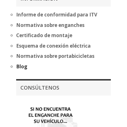
Informe de conformidad para ITV
Normativa sobre enganches
Certificado de montaje
Esquema de conexión eléctrica
Normativa sobre portabicicletas
Blog
CONSÚLTENOS