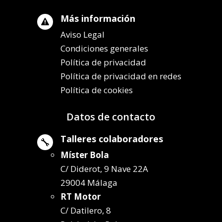
Más información

Aviso Legal
Condiciones generales
Política de privacidad
Política de privacidad en redes
Política de cookies
Datos de contacto
Talleres colaboradores

Míster Bola
C/ Diderot, 9 Nave 22A
29004 Málaga
RT Motor
C/ Datilero, 8