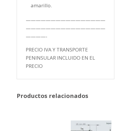
amarillo.
————————————————
————————————————
————-
PRECIO IVA Y TRANSPORTE
PENINSULAR INCLUIDO EN EL
PRECIO
Productos relacionados