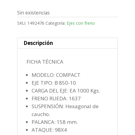
Sin existencias
SKU:
1492476
Categoría:
Ejes con freno
Descripción
FICHA TÉCNICA
MODELO: COMPACT
EJE TIPO: B 850-10
CARGA DEL EJE: EA 1000 Kgs.
FRENO RUEDA: 1637
SUSPENSIÓN: Hexagonal de
caucho.
PALANCA: 158 mm.
ATAQUE: 98X4