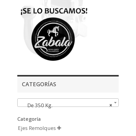
CATEGORÍAS
De 350 Kg.
×
Categoría
Ejes Remolques
