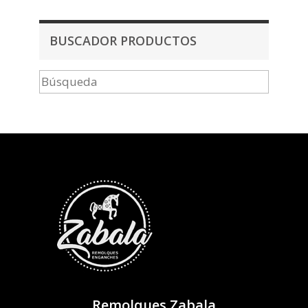
BUSCADOR PRODUCTOS
Remolques Zabala