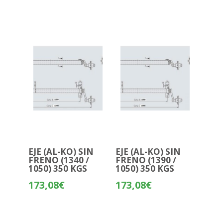
EJE (AL-KO) SIN
EJE (AL-KO) SIN
FRENO (1340 /
FRENO (1390 /
1050) 350 KGS
1050) 350 KGS
173,08
€
173,08
€