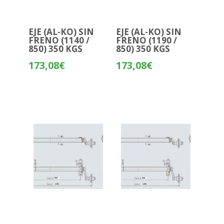
EJE (AL-KO) SIN
EJE (AL-KO) SIN
FRENO (1140 /
FRENO (1190 /
850) 350 KGS
850) 350 KGS
173,08
€
173,08
€