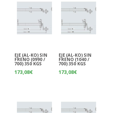
EJE (AL-KO) SIN
EJE (AL-KO) SIN
FRENO (0990 /
FRENO (1040 /
700) 350 KGS
700) 350 KGS
173,08
€
173,08
€