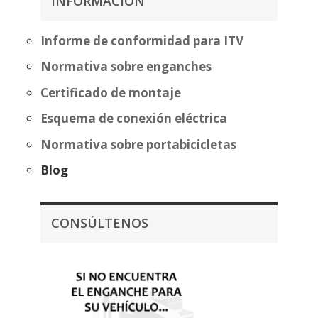
INFORMACIÓN
Informe de conformidad para ITV
Normativa sobre enganches
Certificado de montaje
Esquema de conexión eléctrica
Normativa sobre portabicicletas
Blog
CONSÚLTENOS