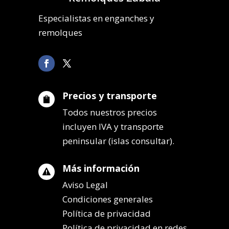
Especialistas en enganches y
remolques
Precios y transporte

Todos nuestros precios
incluyen IVA y transporte
peninsular (islas consultar).
Más información

Aviso Legal
Condiciones generales
Política de privacidad
Política de privacidad en redes