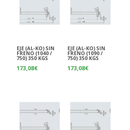
EJE (AL-KO) SIN
EJE (AL-KO) SIN
FRENO (1040 /
FRENO (1090 /
750) 350 KGS
750) 350 KGS
173,08
€
173,08
€