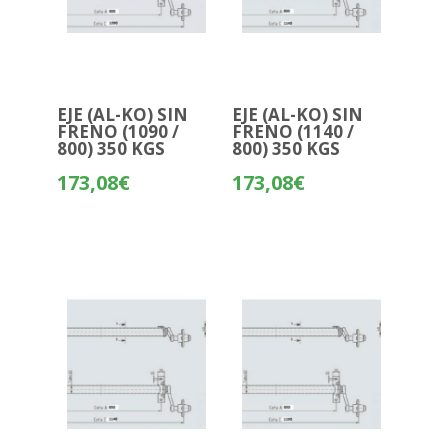
EJE (AL-KO) SIN
EJE (AL-KO) SIN
FRENO (1090 /
FRENO (1140 /
800) 350 KGS
800) 350 KGS
173,08
€
173,08
€