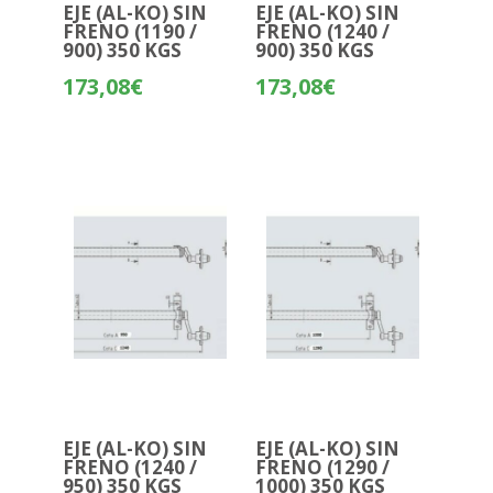
EJE (AL-KO) SIN
EJE (AL-KO) SIN
FRENO (1190 /
FRENO (1240 /
900) 350 KGS
900) 350 KGS
173,08
€
173,08
€
EJE (AL-KO) SIN
EJE (AL-KO) SIN
FRENO (1240 /
FRENO (1290 /
950) 350 KGS
1000) 350 KGS