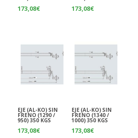
173,08
€
173,08
€
EJE (AL-KO) SIN
EJE (AL-KO) SIN
FRENO (1290 /
FRENO (1340 /
950) 350 KGS
1000) 350 KGS
173,08
€
173,08
€