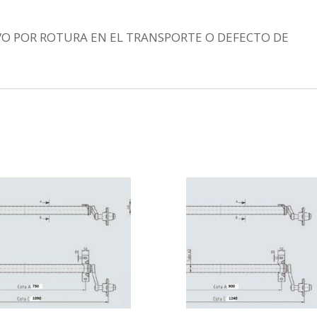
VO POR ROTURA EN EL TRANSPORTE O DEFECTO DE