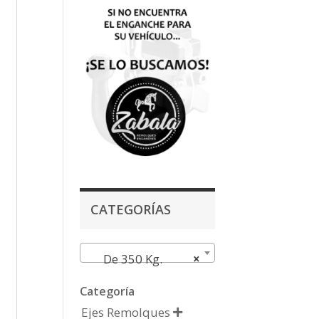
CATEGORÍAS
De 350 Kg.
×
Categoría
Ejes Remolques
