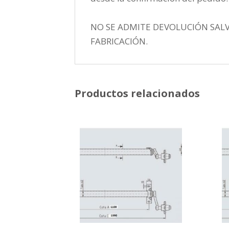
NO SE ADMITE DEVOLUCIÓN SAL
FABRICACIÓN.
Productos relacionados