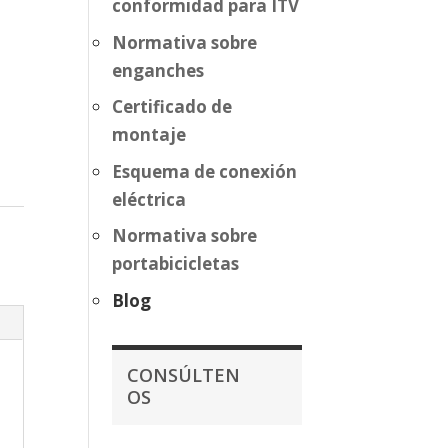
conformidad para ITV
Normativa sobre
enganches
Certificado de
montaje
Esquema de conexión
eléctrica
Normativa sobre
portabicicletas
Blog
CONSÚLTEN
OS