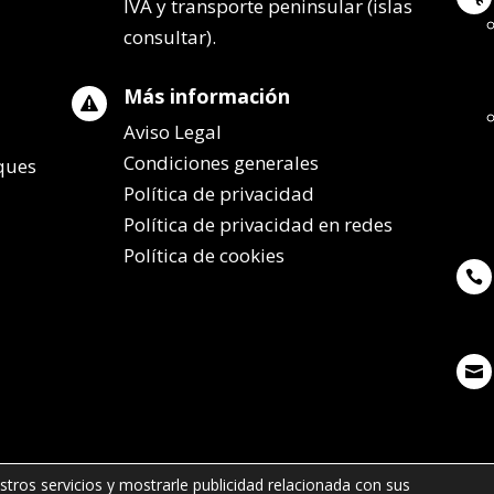
IVA y transporte peninsular (islas
consultar).
Más información

Aviso Legal
Condiciones generales
lques
Política de privacidad
Política de privacidad en redes
Política de cookies


stros servicios y mostrarle publicidad relacionada con sus