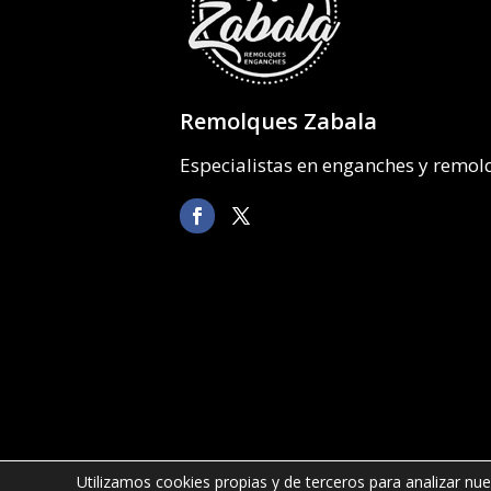
Remolques Zabala
Especialistas en enganches y remo
Utilizamos cookies propias y de terceros para analizar nue