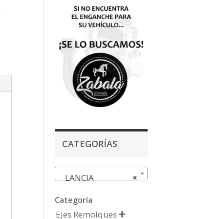
CATEGORÍAS
LANCIA
×
Categoría
Ejes Remolques
