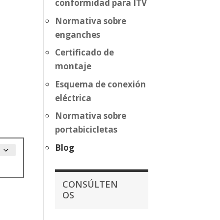
conformidad para ITV
Normativa sobre
enganches
Certificado de
montaje
Esquema de conexión
eléctrica
Normativa sobre
portabicicletas
Blog
CONSÚLTEN
OS