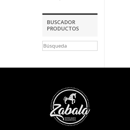
BUSCADOR
PRODUCTOS