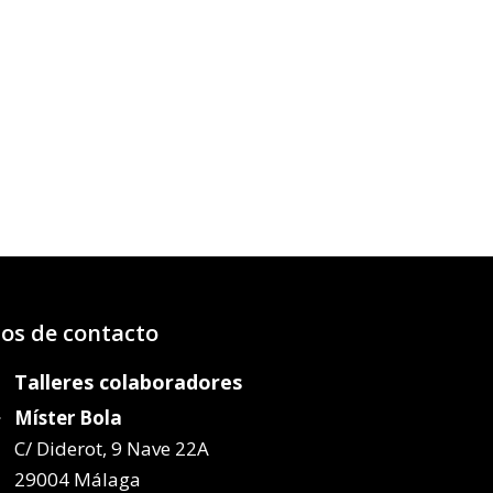
os de contacto
Talleres colaboradores
Míster Bola
C/ Diderot, 9 Nave 22A
29004 Málaga