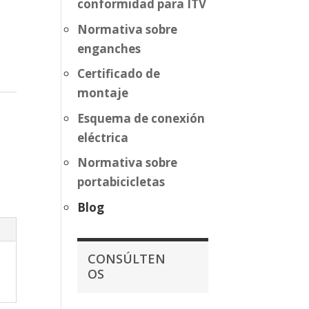
conformidad para ITV
Normativa sobre
enganches
Certificado de
montaje
Esquema de conexión
eléctrica
Normativa sobre
portabicicletas
Blog
CONSÚLTEN
OS