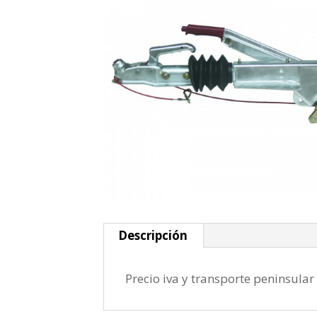
Descripción
Precio iva y transporte peninsular 