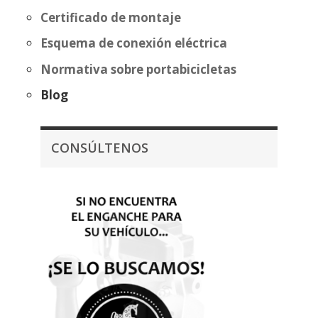
Certificado de montaje
Esquema de conexión eléctrica
Normativa sobre portabicicletas
Blog
CONSÚLTENOS