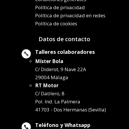
Política de privacidad
Política de privacidad en redes
Política de cookies
Datos de contacto
Talleres colaboradores

Míster Bola
C/ Diderot, 9 Nave 22A
29004 Málaga
RT Motor
C/ Datilero, 8
Pol. Ind. La Palmera
41703 - Dos Hermanas (Sevilla)
Teléfono y Whatsapp
