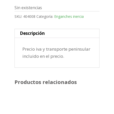
Sin existencias
SKU:
404008
Categoría:
Enganches inercia
Descripción
Precio iva y transporte peninsular
incluido en el precio.
Productos relacionados