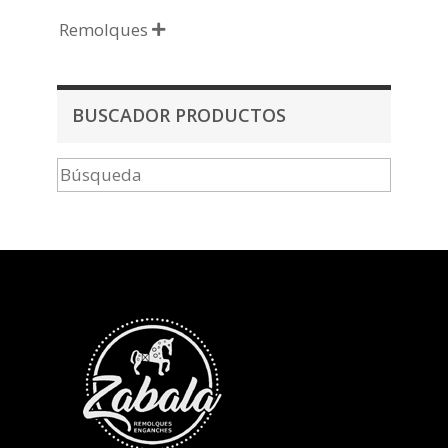
Remolques

BUSCADOR PRODUCTOS