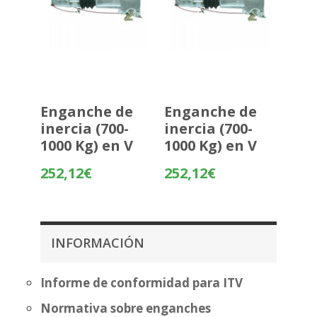
Enganche de
Enganche de
inercia (700-
inercia (700-
1000 Kg) en V
1000 Kg) en V
252,12
€
252,12
€
INFORMACIÓN
Informe de conformidad para ITV
Normativa sobre enganches