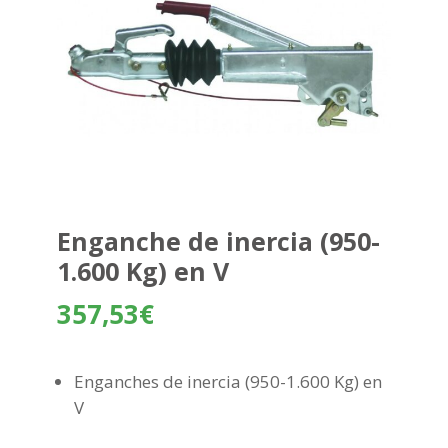
Enganche de inercia (950-
1.600 Kg) en V
357,53
€
Enganches de inercia (950-1.600 Kg) en
V