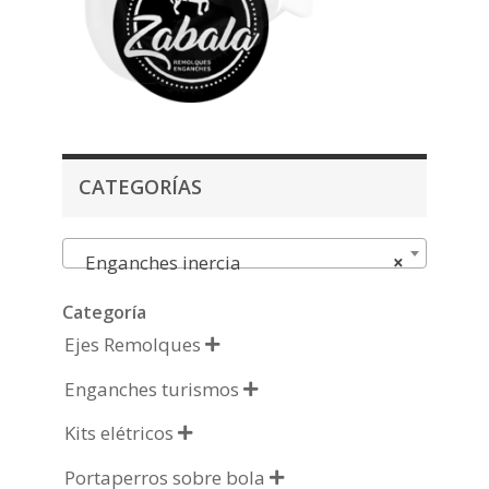
CATEGORÍAS
Enganches inercia
×
Categoría
Ejes Remolques

Enganches turismos

Kits elétricos

Portaperros sobre bola
