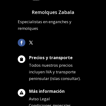
Remolques Zabala
Especialistas en enganches y
remolques
Precios y transporte

Todos nuestros precios
incluyen IVA y transporte
peninsular (islas consultar).
Más información

Aviso Legal
Condiciones generales