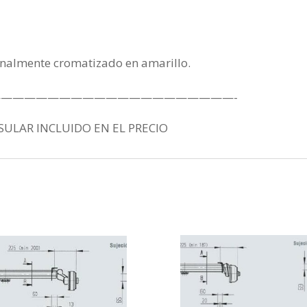
onalmente cromatizado en amarillo.
————————————————————-
SULAR INCLUIDO EN EL PRECIO