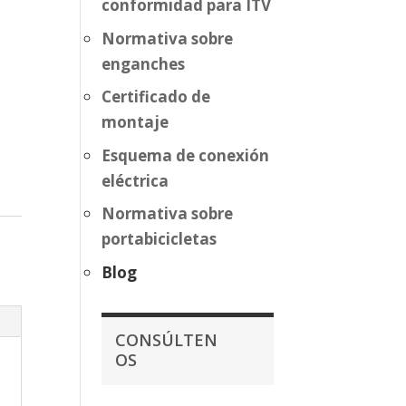
conformidad para ITV
Normativa sobre
enganches
Certificado de
montaje
Esquema de conexión
eléctrica
Normativa sobre
portabicicletas
Blog
CONSÚLTEN
OS