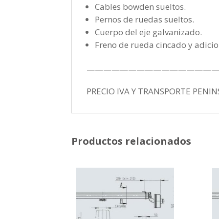
Cables bowden sueltos.
Pernos de ruedas sueltos.
Cuerpo del eje galvanizado.
Freno de rueda cincado y adici
————————————————
PRECIO IVA Y TRANSPORTE PENIN
Productos relacionados