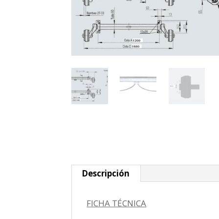
Descripción
FICHA TÉCNICA