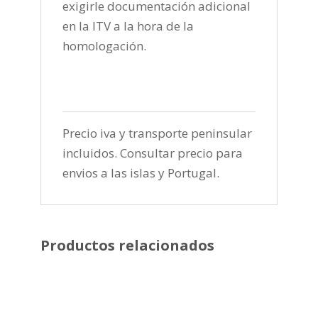
exigirle documentación adicional
en la ITV a la hora de la
homologación.
Precio iva y transporte peninsular
incluidos. Consultar precio para
envios a las islas y Portugal.
Productos relacionados