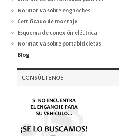
Normativa sobre enganches
Certificado de montaje
Esquema de conexión eléctrica
Normativa sobre portabicicletas
Blog
CONSÚLTENOS