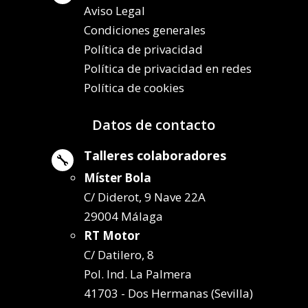
Aviso Legal
Condiciones generales
Política de privacidad
Política de privacidad en redes
Política de cookies
Datos de contacto
Talleres colaboradores

Míster Bola
C/ Diderot, 9 Nave 22A
29004 Málaga
RT Motor
C/ Datilero, 8
Pol. Ind. La Palmera
41703 - Dos Hermanas (Sevilla)