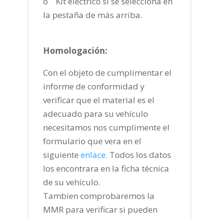
o Kit eléctrico si se selecciona en
la pestaña de más arriba.
Homologación:
Con el objeto de cumplimentar el
informe de conformidad y
verificar que el material es el
adecuado para su vehículo
necesitamos nos cumplimente el
formulario que vera en el
siguiente
enlace
.
Todos los datos
los encontrara en la ficha técnica
de su vehículo.
Tambien comprobaremos la
MMR para verificar si pueden