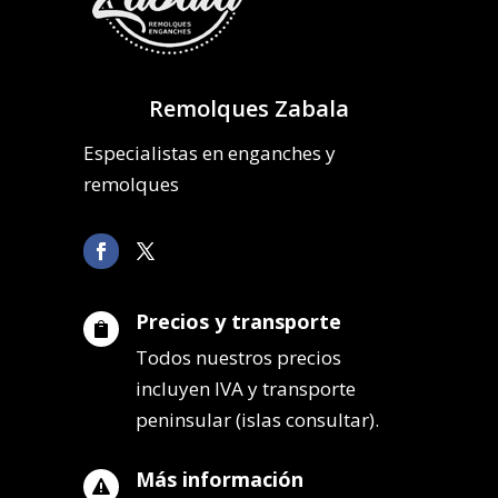
Remolques Zabala
Especialistas en enganches y
remolques
Precios y transporte

Todos nuestros precios
incluyen IVA y transporte
peninsular (islas consultar).
Más información
