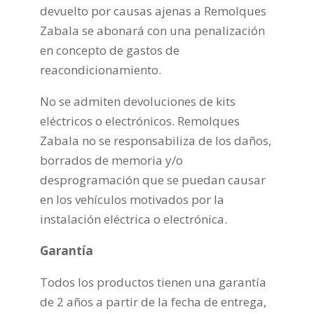
devuelto por causas ajenas a Remolques
Zabala se abonará con una penalización
en concepto de gastos de
reacondicionamiento.
No se admiten devoluciones de kits
eléctricos o electrónicos. Remolques
Zabala no se responsabiliza de los daños,
borrados de memoria y/o
desprogramación que se puedan causar
en los vehículos motivados por la
instalación eléctrica o electrónica.
Garantía
Todos los productos tienen una garantía
de 2 años a partir de la fecha de entrega,