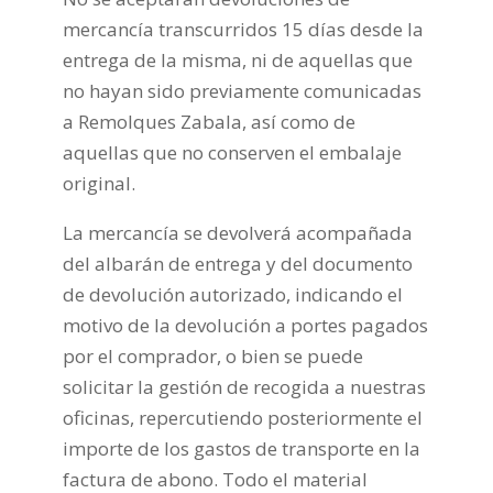
mercancía transcurridos 15 días desde la
entrega de la misma, ni de aquellas que
no hayan sido previamente comunicadas
a Remolques Zabala, así como de
aquellas que no conserven el embalaje
original.
La mercancía se devolverá acompañada
del albarán de entrega y del documento
de devolución autorizado, indicando el
motivo de la devolución a portes pagados
por el comprador, o bien se puede
solicitar la gestión de recogida a nuestras
oficinas, repercutiendo posteriormente el
importe de los gastos de transporte en la
factura de abono. Todo el material