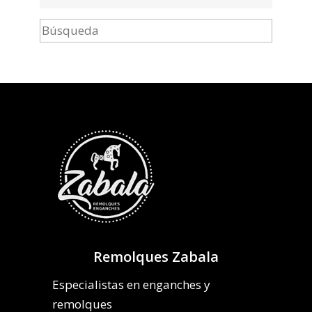
Remolques Zabala
Especialistas en enganches y
remolques