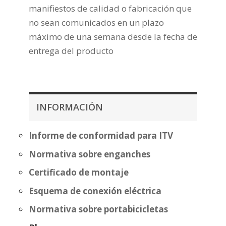
manifiestos de calidad o fabricación que
no sean comunicados en un plazo
máximo de una semana desde la fecha de
entrega del producto
INFORMACIÓN
Informe de conformidad para ITV
Normativa sobre enganches
Certificado de montaje
Esquema de conexión eléctrica
Normativa sobre portabicicletas