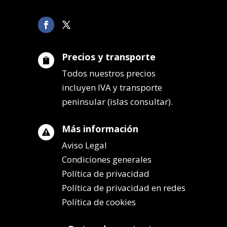
Precios y transporte

Todos nuestros precios
incluyen IVA y transporte
peninsular (islas consultar).
Más información

Aviso Legal
Condiciones generales
Política de privacidad
Política de privacidad en redes
Política de cookies