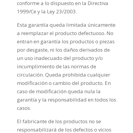
conforme a lo dispuesto en la Directiva
1999/Ce y la Ley 23/2003.
Esta garantía queda limitada únicamente
a reemplazar el producto defectuoso. No
entran en garantía los productos o piezas
por desgaste, ni los daños derivados de
un uso inadecuado del producto y/o
incumplimiento de las normas de
circulación. Queda prohibida cualquier
modificación o cambio del producto. En
caso de modificación queda nula la
garantía y la responsabilidad en todos los
casos.
El fabricante de los productos no se
responsabilizará de los defectos o vicios