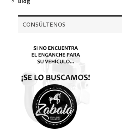
Blog
CONSÚLTENOS