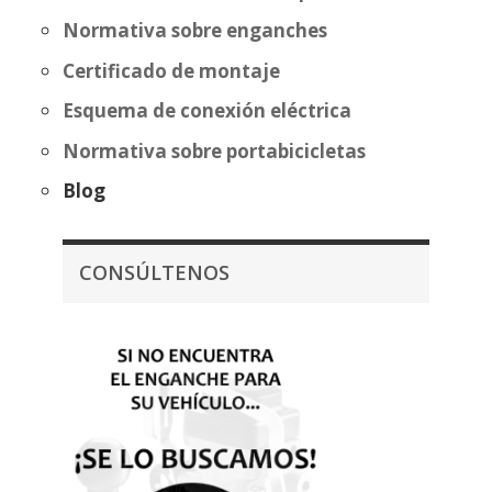
Normativa sobre enganches
Certificado de montaje
Esquema de conexión eléctrica
Normativa sobre portabicicletas
Blog
CONSÚLTENOS