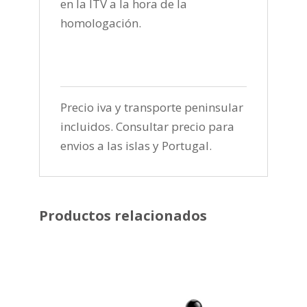
en la ITV a la hora de la
homologación.
Precio iva y transporte peninsular
incluidos. Consultar precio para
envios a las islas y Portugal.
Productos relacionados