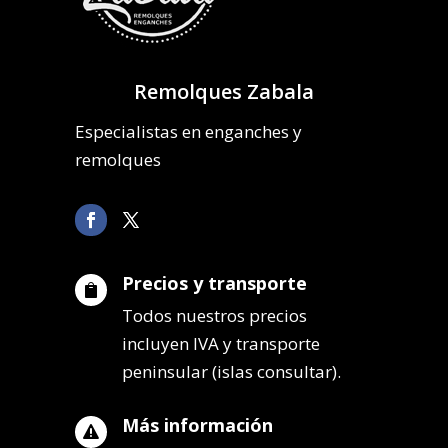
Remolques Zabala
Especialistas en enganches y
remolques
Precios y transporte

Todos nuestros precios
incluyen IVA y transporte
peninsular (islas consultar).
Más información
