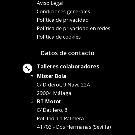
Aviso Legal
Condiciones generales
Política de privacidad
Política de privacidad en redes
Política de cookies
Datos de contacto
Talleres colaboradores

Míster Bola
C/ Diderot, 9 Nave 22A
29004 Málaga
RT Motor
C/ Datilero, 8
Pol. Ind. La Palmera
41703 - Dos Hermanas (Sevilla)