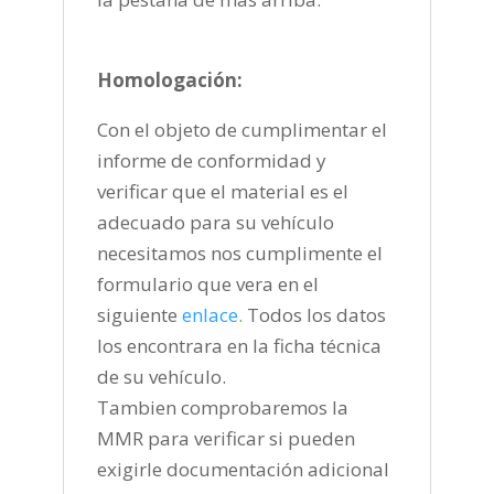
Homologación:
Con el objeto de cumplimentar el
informe de conformidad y
verificar que el material es el
adecuado para su vehículo
necesitamos nos cumplimente el
formulario que vera en el
siguiente
enlace
.
Todos los datos
los encontrara en la ficha técnica
de su vehículo.
Tambien comprobaremos la
MMR para verificar si pueden
exigirle documentación adicional