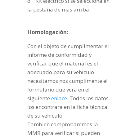
o Kit eléctrico si se selecciona en
la pestaña de más arriba.
Homologación:
Con el objeto de cumplimentar el
informe de conformidad y
verificar que el material es el
adecuado para su vehículo
necesitamos nos cumplimente el
formulario que vera en el
siguiente
enlace
.
Todos los datos
los encontrara en la ficha técnica
de su vehículo.
Tambien comprobaremos la
MMR para verificar si pueden