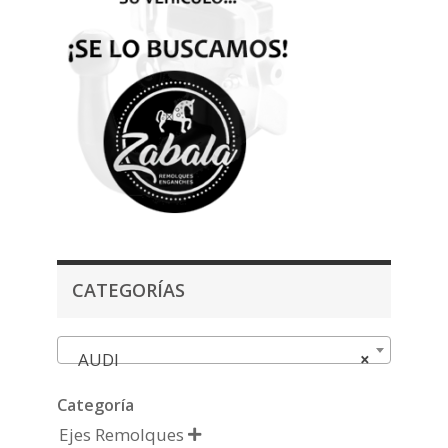
CATEGORÍAS
AUDI
×
Categoría
Ejes Remolques
