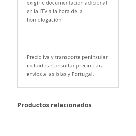
exigirle documentación adicional
en la ITV a la hora de la
homologación.
Precio iva y transporte peninsular
incluidos. Consultar precio para
envios a las islas y Portugal.
Productos relacionados