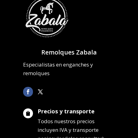
Remolques Zabala
Especialistas en enganches y
remolques
Precios y transporte

Todos nuestros precios
incluyen IVA y transporte