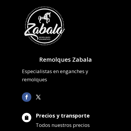
Remolques Zabala
Especialistas en enganches y
remolques
Precios y transporte

Todos nuestros precios