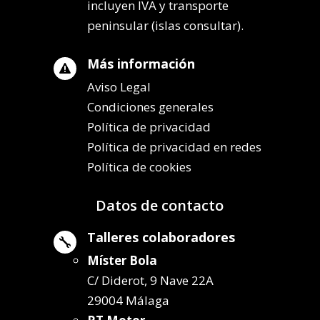
incluyen IVA y transporte
peninsular (islas consultar).
Más información

Aviso Legal
Condiciones generales
Política de privacidad
Política de privacidad en redes
Política de cookies
Datos de contacto
Talleres colaboradores

Míster Bola
C/ Diderot, 9 Nave 22A
29004 Málaga