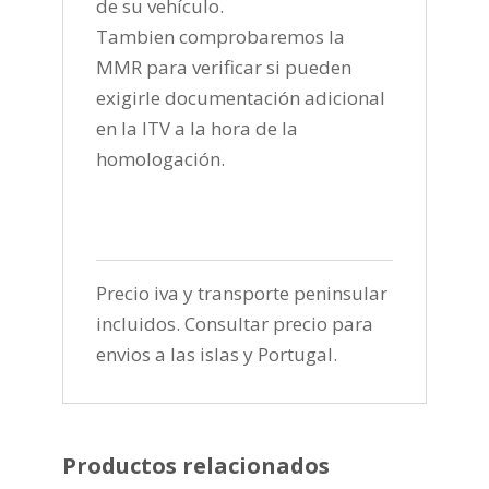
de su vehículo.
Tambien comprobaremos la
MMR para verificar si pueden
exigirle documentación adicional
en la ITV a la hora de la
homologación.
Precio iva y transporte peninsular
incluidos. Consultar precio para
envios a las islas y Portugal.
Productos relacionados