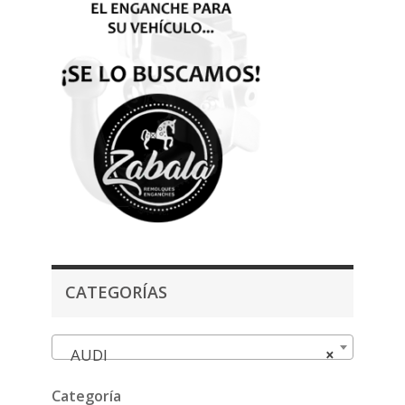
CATEGORÍAS
AUDI
×
Categoría