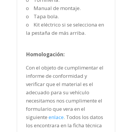
o Manual de montaje.
o Tapa bola.
o Kit eléctrico si se selecciona en
la pestaña de más arriba.
Homologación:
Con el objeto de cumplimentar el
informe de conformidad y
verificar que el material es el
adecuado para su vehículo
necesitamos nos cumplimente el
formulario que vera en el
siguiente
enlace
.
Todos los datos
los encontrara en la ficha técnica