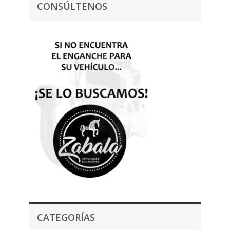
CONSÚLTENOS
CATEGORÍAS