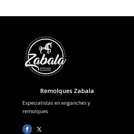
Remolques Zabala
Especialistas en enganches y
remolques