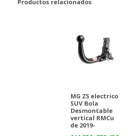
Productos relacionados
MG ZS electrico
SUV Bola
Desmontable
vertical RMCu
de 2019-
Rango