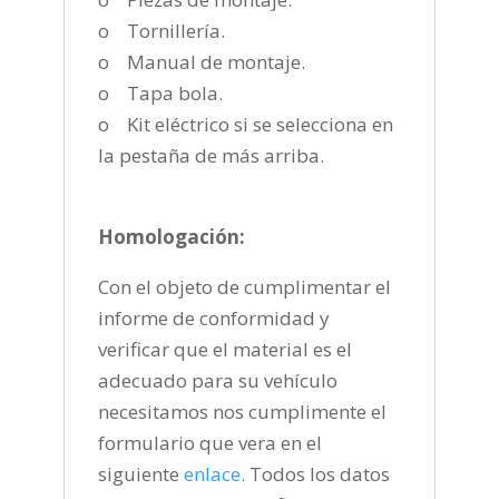
o Tornillería.
o Manual de montaje.
o Tapa bola.
o Kit eléctrico si se selecciona en
la pestaña de más arriba.
Homologación:
Con el objeto de cumplimentar el
informe de conformidad y
verificar que el material es el
adecuado para su vehículo
necesitamos nos cumplimente el
formulario que vera en el
siguiente
enlace
.
Todos los datos