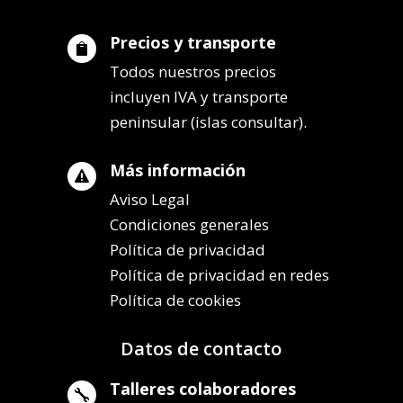
Precios y transporte

Todos nuestros precios
incluyen IVA y transporte
peninsular (islas consultar).
Más información

Aviso Legal
Condiciones generales
Política de privacidad
Política de privacidad en redes
Política de cookies
Datos de contacto
Talleres colaboradores
