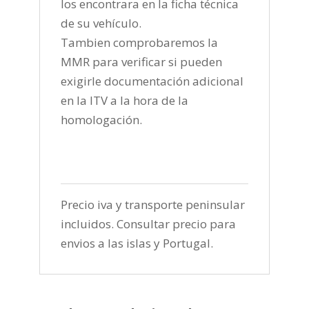
los encontrara en la ficha técnica
de su vehículo.
Tambien comprobaremos la
MMR para verificar si pueden
exigirle documentación adicional
en la ITV a la hora de la
homologación.
Precio iva y transporte peninsular
incluidos. Consultar precio para
envios a las islas y Portugal.