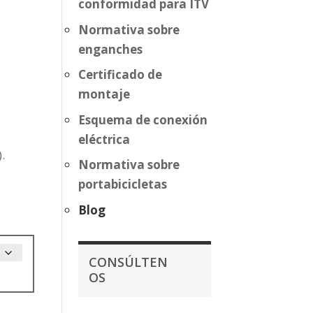
conformidad para ITV
Normativa sobre
enganches
Certificado de
montaje
Esquema de conexión
eléctrica
.
Normativa sobre
portabicicletas
Blog
CONSÚLTEN
OS