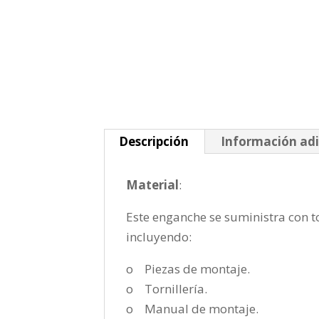
Descripción
Información adi
Material
:
Este enganche se suministra con to
incluyendo:
o Piezas de montaje.
o Tornillería.
o Manual de montaje.