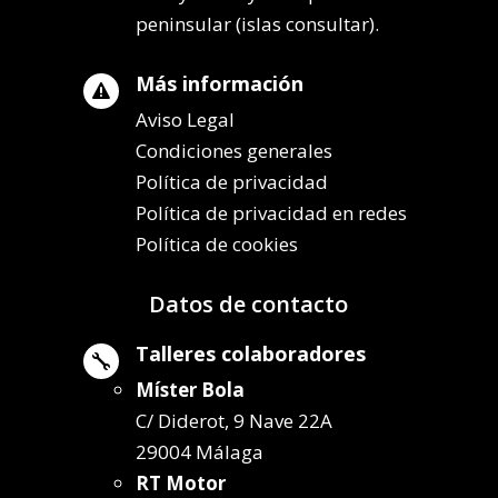
peninsular (islas consultar).
Más información

Aviso Legal
Condiciones generales
Política de privacidad
Política de privacidad en redes
Política de cookies
Datos de contacto
Talleres colaboradores

Míster Bola
C/ Diderot, 9 Nave 22A
29004 Málaga
RT Motor