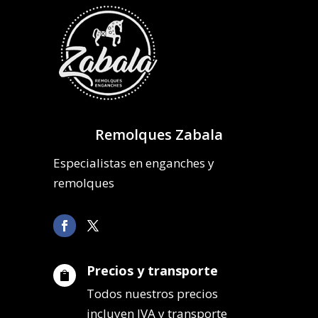
Remolques Zabala
Especialistas en enganches y
remolques
Precios y transporte

Todos nuestros precios
incluyen IVA y transporte