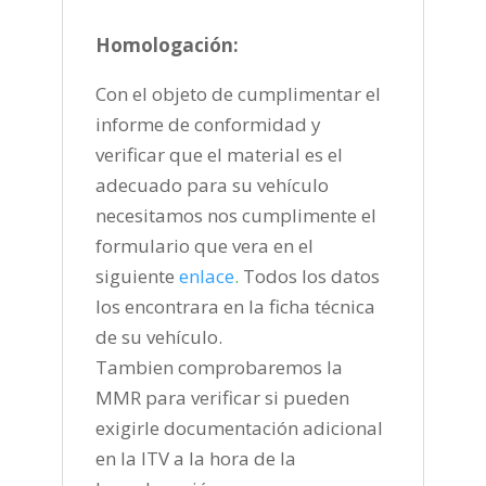
Homologación:
Con el objeto de cumplimentar el
informe de conformidad y
verificar que el material es el
adecuado para su vehículo
necesitamos nos cumplimente el
formulario que vera en el
siguiente
enlace
.
Todos los datos
los encontrara en la ficha técnica
de su vehículo.
Tambien comprobaremos la
MMR para verificar si pueden
exigirle documentación adicional
en la ITV a la hora de la