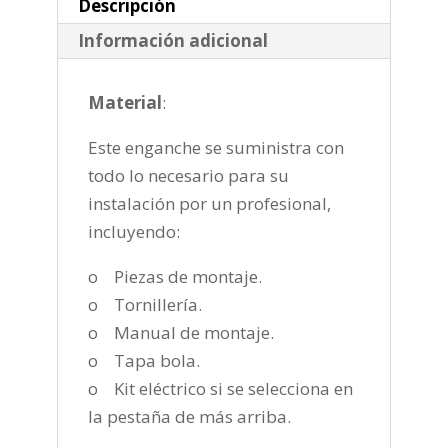
cantidad
Descripción
Información adicional
Material
:
Este enganche se suministra con
todo lo necesario para su
instalación por un profesional,
incluyendo:
o Piezas de montaje.
o Tornillería.
o Manual de montaje.
o Tapa bola.
o Kit eléctrico si se selecciona en
la pestaña de más arriba.