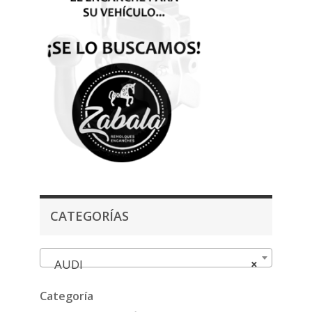
CATEGORÍAS
AUDI
×
Categoría