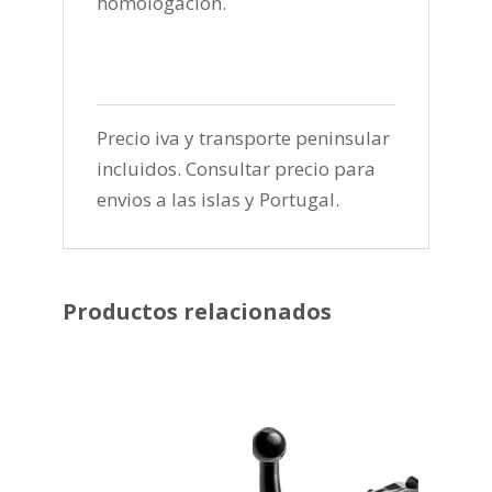
homologación.
Precio iva y transporte peninsular
incluidos. Consultar precio para
envios a las islas y Portugal.
Productos relacionados