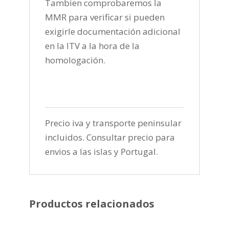
Tambien comprobaremos la
MMR para verificar si pueden
exigirle documentación adicional
en la ITV a la hora de la
homologación.
Precio iva y transporte peninsular
incluidos. Consultar precio para
envios a las islas y Portugal.
Productos relacionados