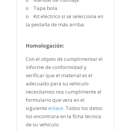
o Tapa bola.
o Kit eléctrico si se selecciona en
la pestaña de más arriba.
Homologación:
Con el objeto de cumplimentar el
informe de conformidad y
verificar que el material es el
adecuado para su vehículo
necesitamos nos cumplimente el
formulario que vera en el
siguiente
enlace
.
Todos los datos
los encontrara en la ficha técnica
de su vehículo.