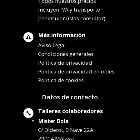
Todos nuestros precios
incluyen IVA y transporte
peninsular (islas consultar).
Más información

Aviso Legal
Condiciones generales
Política de privacidad
Política de privacidad en redes
Política de cookies
Datos de contacto
Talleres colaboradores

Míster Bola
C/ Diderot, 9 Nave 22A
29004 Málaga