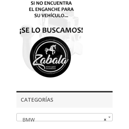
CATEGORÍAS
BMW
×