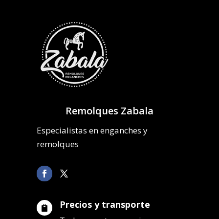
Remolques Zabala
Especialistas en enganches y
remolques
Precios y transporte
