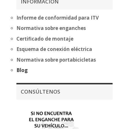
INFORMACIÓN
hasta
435,72€
Informe de conformidad para ITV
Normativa sobre enganches
Certificado de montaje
Esquema de conexión eléctrica
Normativa sobre portabicicletas
Blog
CONSÚLTENOS