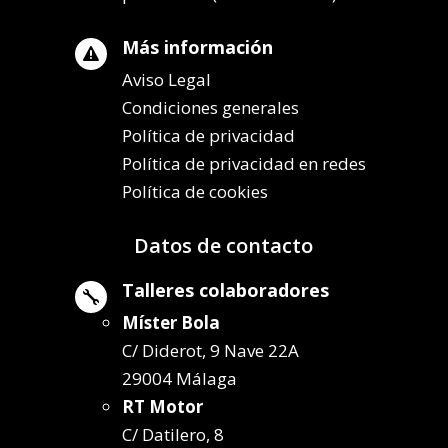
Más información

Aviso Legal
Condiciones generales
Política de privacidad
Política de privacidad en redes
Política de cookies
Datos de contacto
Talleres colaboradores

Míster Bola
C/ Diderot, 9 Nave 22A
29004 Málaga
RT Motor
C/ Datilero, 8