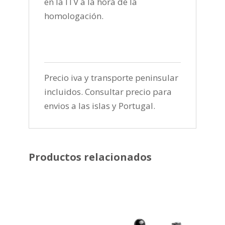
en la ITV a la hora de la
homologación.
Precio iva y transporte peninsular
incluidos. Consultar precio para
envios a las islas y Portugal.
Productos relacionados