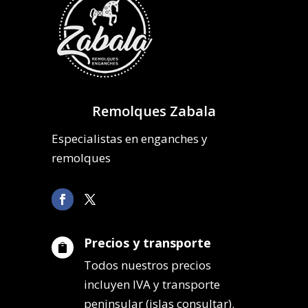
Remolques Zabala
Especialistas en enganches y
remolques
Precios y transporte

Todos nuestros precios
incluyen IVA y transporte
peninsular (islas consultar).