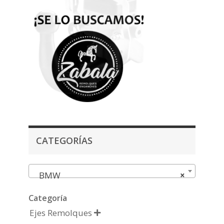
CATEGORÍAS
BMW
×
Categoría
Ejes Remolques
