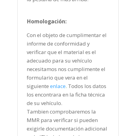
Homologación:
Con el objeto de cumplimentar el
informe de conformidad y
verificar que el material es el
adecuado para su vehículo
necesitamos nos cumplimente el
formulario que vera en el
siguiente
enlace
.
Todos los datos
los encontrara en la ficha técnica
de su vehículo.
Tambien comprobaremos la
MMR para verificar si pueden
exigirle documentación adicional