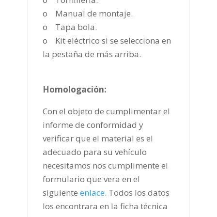
o Manual de montaje.
o Tapa bola.
o Kit eléctrico si se selecciona en
la pestaña de más arriba.
Homologación:
Con el objeto de cumplimentar el
informe de conformidad y
verificar que el material es el
adecuado para su vehículo
necesitamos nos cumplimente el
formulario que vera en el
siguiente
enlace
.
Todos los datos
los encontrara en la ficha técnica