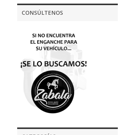
CONSÚLTENOS