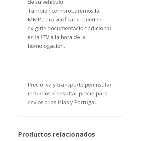
de su vehículo.
Tambien comprobaremos la
MMR para verificar si pueden
exigirle documentación adicional
en la ITV a la hora de la
homologación.
Precio iva y transporte peninsular
incluidos. Consultar precio para
envios a las islas y Portugal.
Productos relacionados