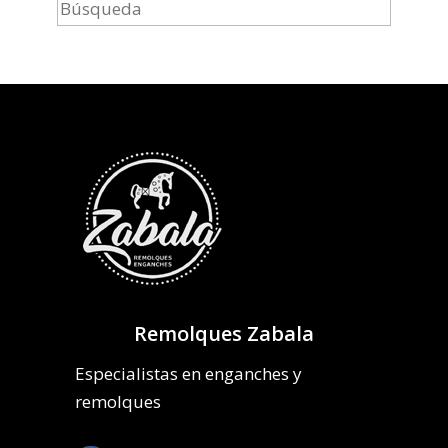
Remolques Zabala
Especialistas en enganches y
remolques