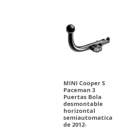
MINI Cooper S
Paceman 3
Puertas Bola
desmontable
horizontal
semiautomatica
de 2012-