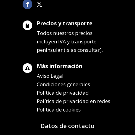
Precios y transporte

Todos nuestros precios
incluyen IVA y transporte
peninsular (islas consultar).
Más información

Aviso Legal
Condiciones generales
Política de privacidad
Política de privacidad en redes
Política de cookies
Datos de contacto