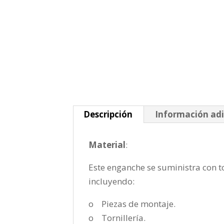
Descripción
Información adi
Material
:
Este enganche se suministra con to
incluyendo:
o Piezas de montaje.
o Tornillería.