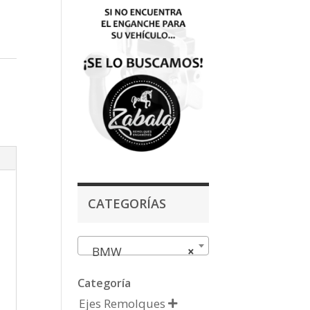
CATEGORÍAS
BMW
×
Categoría
Ejes Remolques
