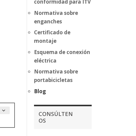
conformidad para ITV
Normativa sobre
enganches
Certificado de
montaje
Esquema de conexión
eléctrica
Normativa sobre
portabicicletas
Blog
CONSÚLTEN
OS