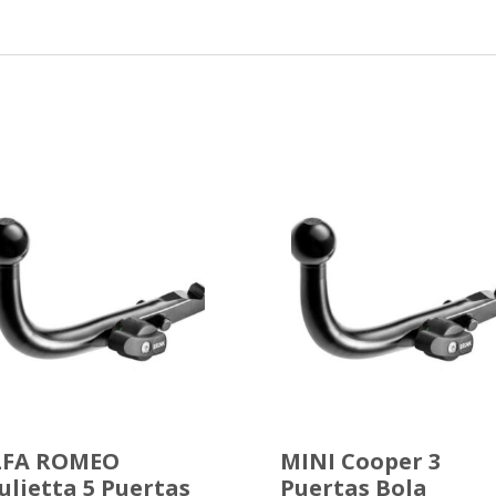
LFA ROMEO
MINI Cooper 3
ulietta 5 Puertas
Puertas Bola