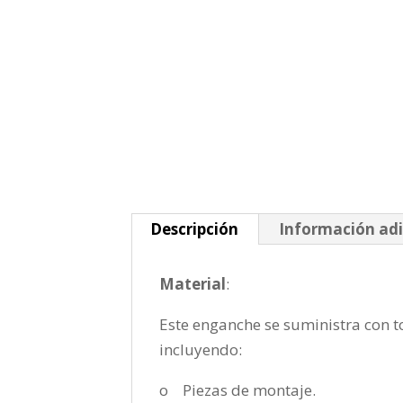
Descripción
Información adi
Material
:
Este enganche se suministra con to
incluyendo:
o Piezas de montaje.