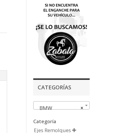
CATEGORÍAS
BMW
×
Categoría
Ejes Remolques
