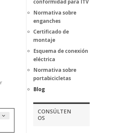
conformidad para ITV
Normativa sobre
enganches
Certificado de
montaje
Esquema de conexión
eléctrica
Normativa sobre
portabicicletas
r
Blog
CONSÚLTEN
OS