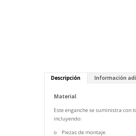
Descripción
Información adi
Material
:
Este enganche se suministra con to
incluyendo:
o Piezas de montaje.