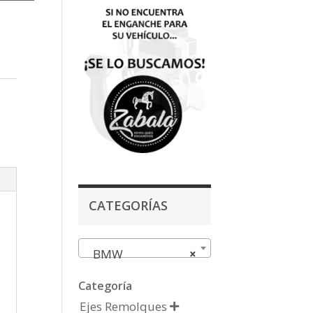
CATEGORÍAS
BMW
×
Categoría
Ejes Remolques
