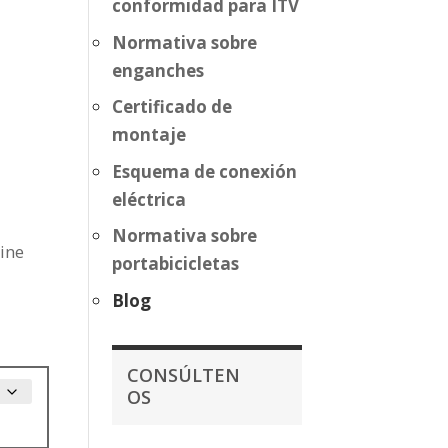
conformidad para ITV
Normativa sobre
enganches
Certificado de
montaje
Esquema de conexión
eléctrica
Normativa sobre
Line
portabicicletas
Blog
CONSÚLTEN
OS