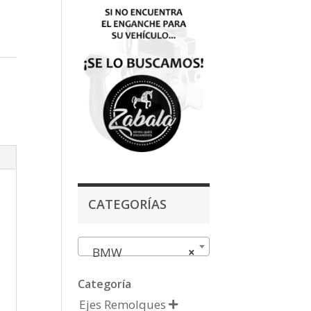
CATEGORÍAS
BMW
×
Categoría
Ejes Remolques
