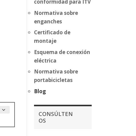
conformidad para ITV
Normativa sobre
enganches
Certificado de
montaje
Esquema de conexión
eléctrica
Normativa sobre
portabicicletas
Blog
CONSÚLTEN
OS