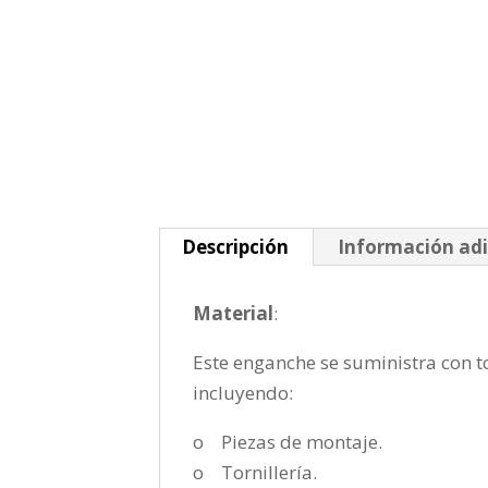
Descripción
Información adi
Material
:
Este enganche se suministra con to
incluyendo:
o Piezas de montaje.
o Tornillería.