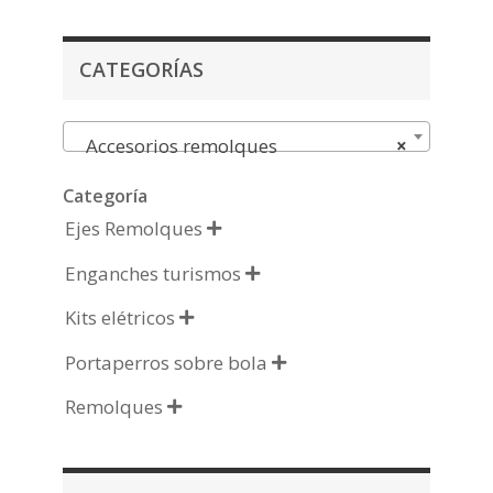
CATEGORÍAS
Accesorios remolques
×
Categoría
Ejes Remolques

Enganches turismos

Kits elétricos

Portaperros sobre bola

Remolques
