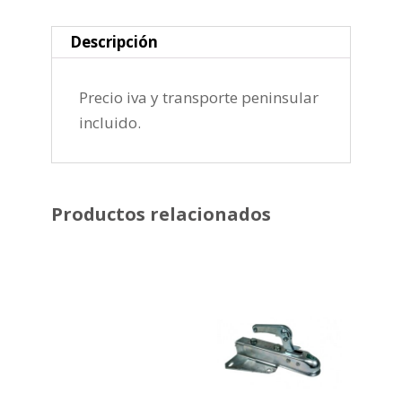
Descripción
Precio iva y transporte peninsular
incluido.
Productos relacionados