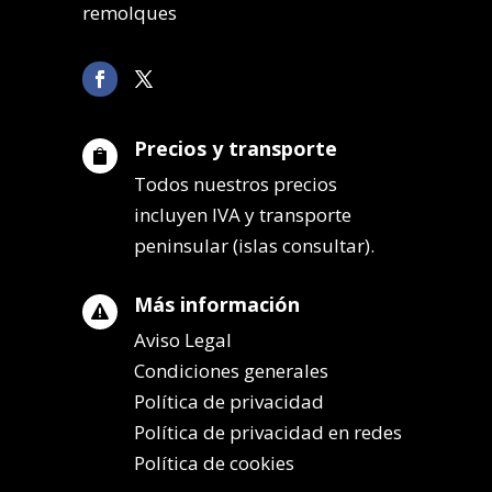
remolques
Precios y transporte

Todos nuestros precios
incluyen IVA y transporte
peninsular (islas consultar).
Más información

Aviso Legal
Condiciones generales
Política de privacidad
Política de privacidad en redes
Política de cookies