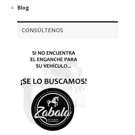
Blog
CONSÚLTENOS