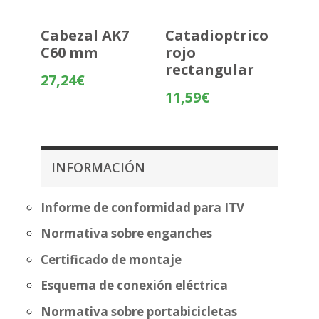
Cabezal AK7
Catadioptrico
C60 mm
rojo
rectangular
27,24
€
11,59
€
INFORMACIÓN
Informe de conformidad para ITV
Normativa sobre enganches
Certificado de montaje
Esquema de conexión eléctrica
Normativa sobre portabicicletas