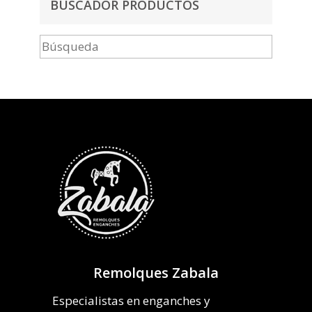
BUSCADOR PRODUCTOS
Remolques Zabala
Especialistas en enganches y