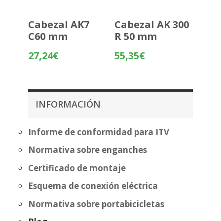
Cabezal AK7
Cabezal AK 300
C60 mm
R 50 mm
27,24
€
55,35
€
INFORMACIÓN
Informe de conformidad para ITV
Normativa sobre enganches
Certificado de montaje
Esquema de conexión eléctrica
Normativa sobre portabicicletas