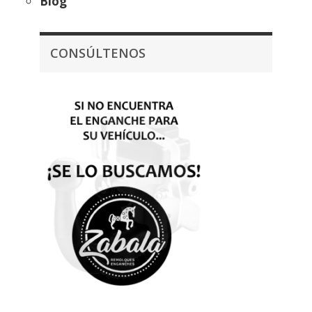
Blog
CONSÚLTENOS