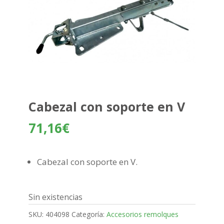
Cabezal con soporte en V
71,16
€
Cabezal con soporte en V.
Sin existencias
SKU:
404098
Categoría:
Accesorios remolques