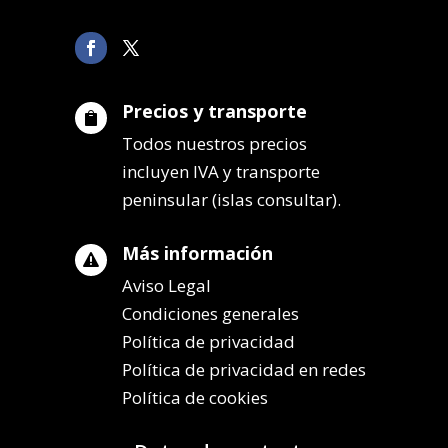
Precios y transporte

Todos nuestros precios
incluyen IVA y transporte
peninsular (islas consultar).
Más información

Aviso Legal
Condiciones generales
Política de privacidad
Política de privacidad en redes
Política de cookies