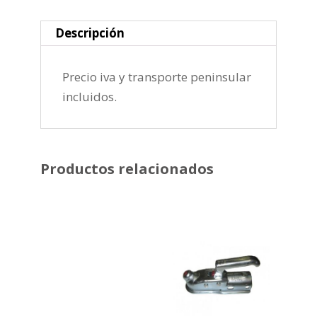
Descripción
Precio iva y transporte peninsular
incluidos.
Productos relacionados