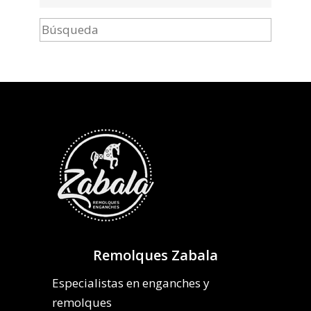
Remolques Zabala
Especialistas en enganches y
remolques