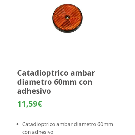
Catadioptrico ambar
diametro 60mm con
adhesivo
11,59
€
Catadioptrico ambar diametro 60mm
con adhesivo