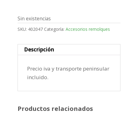
Sin existencias
SKU:
402047
Categoría:
Accesorios remolques
Descripción
Precio iva y transporte peninsular
incluido.
Productos relacionados