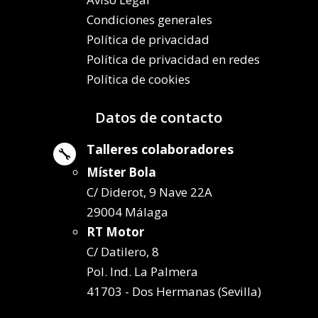
Condiciones generales
Política de privacidad
Política de privacidad en redes
Política de cookies
Datos de contacto
Talleres colaboradores

Míster Bola
C/ Diderot, 9 Nave 22A
29004 Málaga
RT Motor
C/ Datilero, 8
Pol. Ind. La Palmera
41703 - Dos Hermanas (Sevilla)