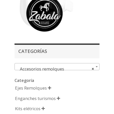
CATEGORÍAS
Accesorios remolques
×
Categoría
Ejes Remolques

Enganches turismos

Kits elétricos
