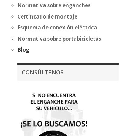
Normativa sobre enganches
Certificado de montaje
Esquema de conexión eléctrica
Normativa sobre portabicicletas
Blog
CONSÚLTENOS