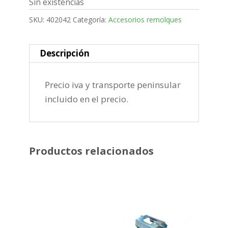
Sin existencias
SKU:
402042
Categoría:
Accesorios remolques
Descripción
Precio iva y transporte peninsular
incluido en el precio.
Productos relacionados