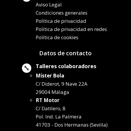
Aviso Legal
Condiciones generales
Política de privacidad
Política de privacidad en redes
Política de cookies
Datos de contacto
Talleres colaboradores

Míster Bola
C/ Diderot, 9 Nave 22A
29004 Málaga
RT Motor
C/ Datilero, 8
Pol. Ind. La Palmera
41703 - Dos Hermanas (Sevilla)