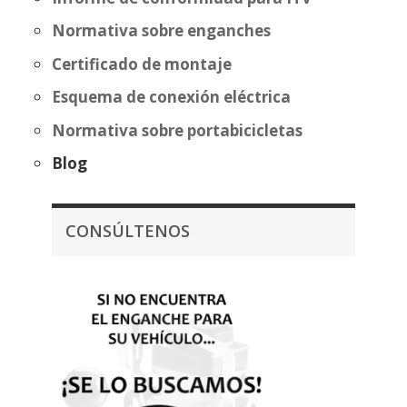
Normativa sobre enganches
Certificado de montaje
Esquema de conexión eléctrica
Normativa sobre portabicicletas
Blog
CONSÚLTENOS