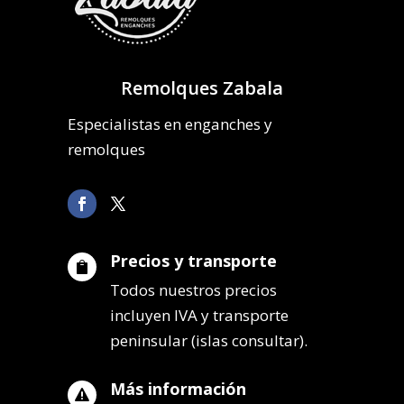
Remolques Zabala
Especialistas en enganches y
remolques
Precios y transporte

Todos nuestros precios
incluyen IVA y transporte
peninsular (islas consultar).
Más información
