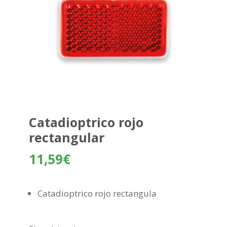
Catadioptrico rojo
rectangular
11,59
€
Catadioptrico rojo rectangula