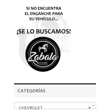
CATEGORÍAS
CHEVROLET
×