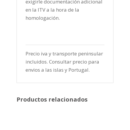
exigirle documentación adicional
en la ITV a la hora de la
homologación.
Precio iva y transporte peninsular
incluidos. Consultar precio para
envios a las islas y Portugal.
Productos relacionados