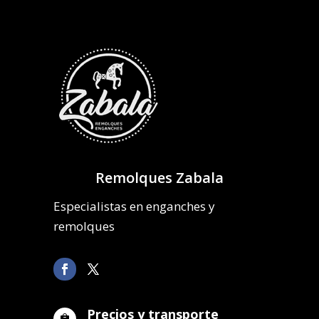
Remolques Zabala
Especialistas en enganches y
remolques
Precios y transporte
