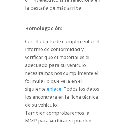
la pestaña de más arriba.
Homologación:
Con el objeto de cumplimentar el
informe de conformidad y
verificar que el material es el
adecuado para su vehículo
necesitamos nos cumplimente el
formulario que vera en el
siguiente
enlace
.
Todos los datos
los encontrara en la ficha técnica
de su vehículo.
Tambien comprobaremos la
MMR para verificar si pueden