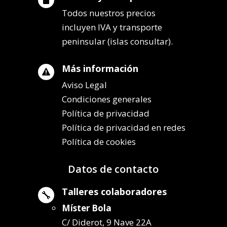
Todos nuestros precios
incluyen IVA y transporte
peninsular (islas consultar).
Más información

Aviso Legal
Condiciones generales
Política de privacidad
Política de privacidad en redes
Política de cookies
Datos de contacto
Talleres colaboradores

Míster Bola
C/ Diderot, 9 Nave 22A