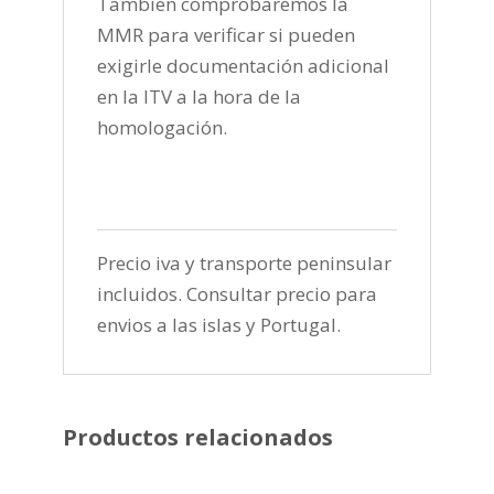
Tambien comprobaremos la
MMR para verificar si pueden
exigirle documentación adicional
en la ITV a la hora de la
homologación.
Precio iva y transporte peninsular
incluidos. Consultar precio para
envios a las islas y Portugal.
Productos relacionados