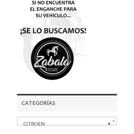
CATEGORÍAS
CITROEN
×