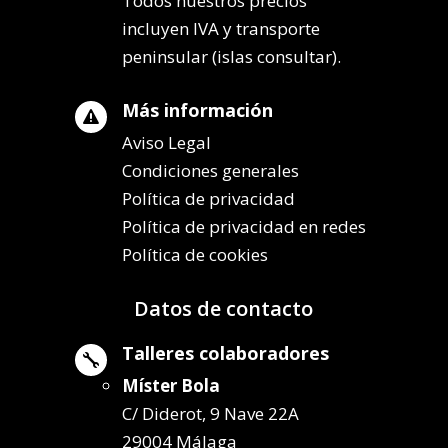
Todos nuestros precios
incluyen IVA y transporte
peninsular (islas consultar).
Más información

Aviso Legal
Condiciones generales
Política de privacidad
Política de privacidad en redes
Política de cookies
Datos de contacto
Talleres colaboradores

Míster Bola
C/ Diderot, 9 Nave 22A
29004 Málaga