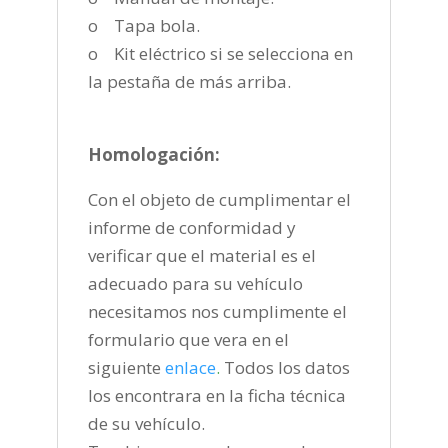
o Tapa bola.
o Kit eléctrico si se selecciona en
la pestaña de más arriba.
Homologación:
Con el objeto de cumplimentar el
informe de conformidad y
verificar que el material es el
adecuado para su vehículo
necesitamos nos cumplimente el
formulario que vera en el
siguiente
enlace
.
Todos los datos
los encontrara en la ficha técnica
de su vehículo.