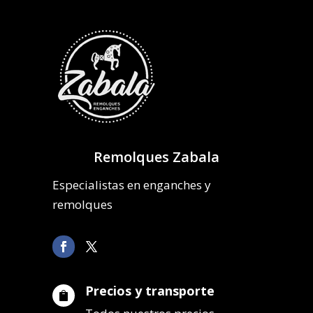
Remolques Zabala
Especialistas en enganches y
remolques
Precios y transporte
