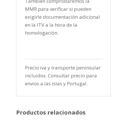
Tambien comprobaremos la
MMR para verificar si pueden
exigirle documentación adicional
en la ITV a la hora de la
homologación.
Precio iva y transporte peninsular
incluidos. Consultar precio para
envios a las islas y Portugal.
Productos relacionados