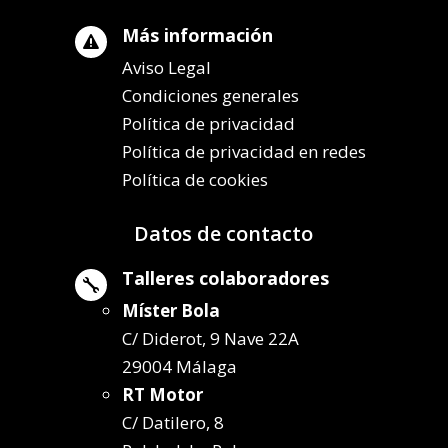
Más información

Aviso Legal
Condiciones generales
Política de privacidad
Política de privacidad en redes
Política de cookies
Datos de contacto
Talleres colaboradores

Míster Bola
C/ Diderot, 9 Nave 22A
29004 Málaga
RT Motor
C/ Datilero, 8