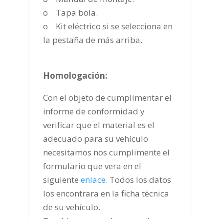
o Tapa bola.
o Kit eléctrico si se selecciona en
la pestaña de más arriba.
Homologación:
Con el objeto de cumplimentar el
informe de conformidad y
verificar que el material es el
adecuado para su vehículo
necesitamos nos cumplimente el
formulario que vera en el
siguiente
enlace
.
Todos los datos
los encontrara en la ficha técnica
de su vehículo.