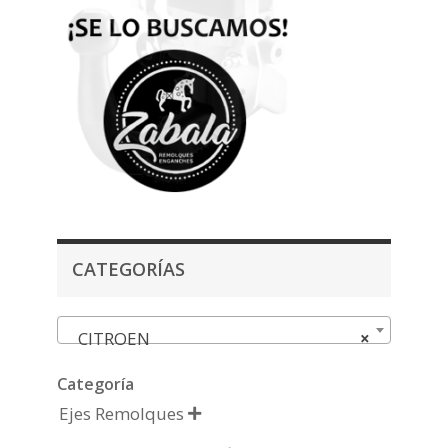
CATEGORÍAS
CITROEN
×
Categoría
Ejes Remolques
