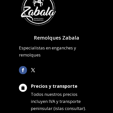
Remolques Zabala
Especialistas en enganches y
remolques
Precios y transporte

Todos nuestros precios
incluyen IVA y transporte
peninsular (islas consultar).