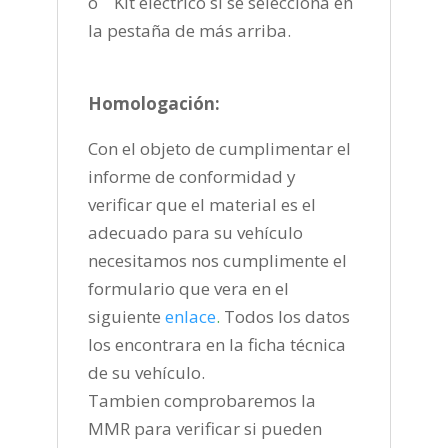
o Kit eléctrico si se selecciona en
la pestaña de más arriba.
Homologación:
Con el objeto de cumplimentar el
informe de conformidad y
verificar que el material es el
adecuado para su vehículo
necesitamos nos cumplimente el
formulario que vera en el
siguiente
enlace
.
Todos los datos
los encontrara en la ficha técnica
de su vehículo.
Tambien comprobaremos la
MMR para verificar si pueden