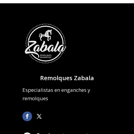
Remolques Zabala
Especialistas en enganches y
remolques