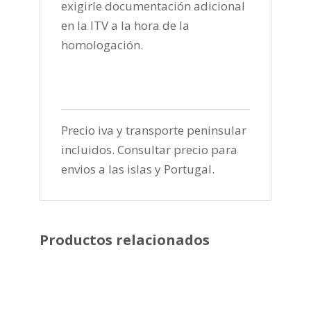
exigirle documentación adicional
en la ITV a la hora de la
homologación.
Precio iva y transporte peninsular
incluidos. Consultar precio para
envios a las islas y Portugal.
Productos relacionados