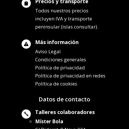
Precios y transporte

Todos nuestros precios
incluyen IVA y transporte
peninsular (islas consultar).
Más información

Aviso Legal
Condiciones generales
Política de privacidad
Política de privacidad en redes
Política de cookies
Datos de contacto
Talleres colaboradores

Míster Bola