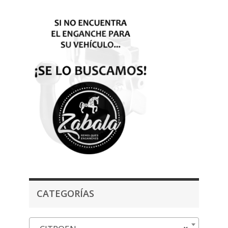
CATEGORÍAS